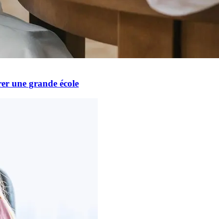
grer une grande école