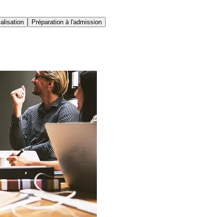
alisation
Préparation à l'admission