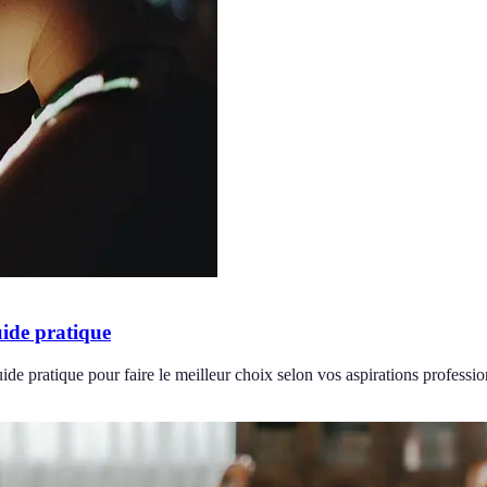
uide pratique
ide pratique pour faire le meilleur choix selon vos aspirations professio