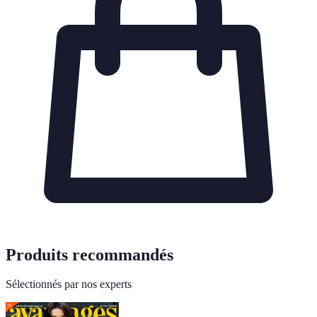
Produits recommandés
Sélectionnés par nos experts