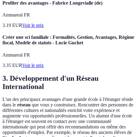
Profiter des avantages - Fabrice Longevialle (de)
Ammareal FR
3.19
EUR
Voir le prix
Créer une sci familiale : Formalités, Gestion, Avantages, Régime
fiscal, Modèle de statuts - Lucie Guchet
Ammareal FR
3.35
EUR
Voir le prix
3. Développement d'un Réseau
International
L'un des principaux avantages d'une grande école à l'étranger réside
dans le
réseau
que vous y construisez. Rencontrer des personnes de
différentes cultures et nationalités enrichit votre expérience et
augmente vos opportunités professionnelles. Un alumni d'une école
à l'étranger est souvent en contact avec une communauté
internationale qui peut offrir des recommandations ou même des
opportunités d'emploi. Par exemple, le réseau des anciens élèves de