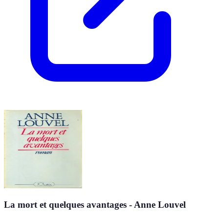
La mort et quelques avantages - Anne Louvel