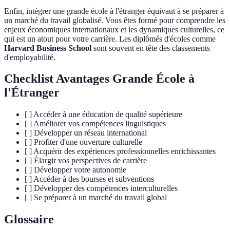
Enfin, intégrer une grande école à l'étranger équivaut à se préparer à
un marché du travail globalisé. Vous êtes formé pour comprendre les
enjeux économiques internationaux et les dynamiques culturelles, ce
qui est un atout pour votre carrière. Les diplômés d'écoles comme
Harvard Business School
sont souvent en tête des classements
d'employabilité.
Checklist Avantages Grande École à
l'Étranger
[ ] Accéder à une éducation de qualité supérieure
[ ] Améliorer vos compétences linguistiques
[ ] Développer un réseau international
[ ] Profiter d'une ouverture culturelle
[ ] Acquérir des expériences professionnelles enrichissantes
[ ] Élargir vos perspectives de carrière
[ ] Développer votre autonomie
[ ] Accéder à des bourses et subventions
[ ] Développer des compétences interculturelles
[ ] Se préparer à un marché du travail global
Glossaire