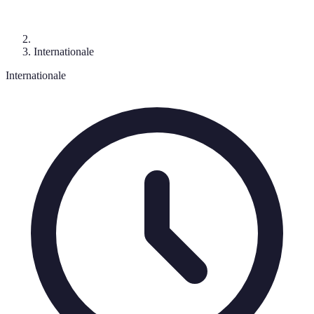
Internationale
Internationale