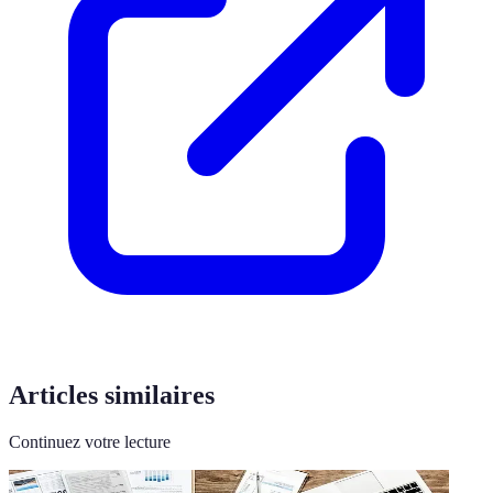
Articles similaires
Continuez votre lecture