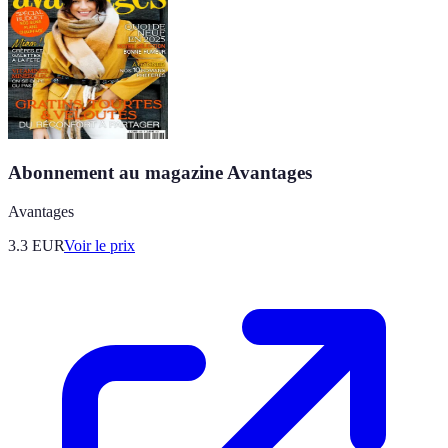
Abonnement au magazine Avantages
Avantages
3.3
EUR
Voir le prix