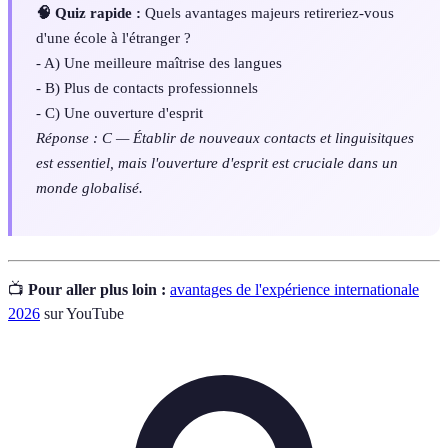
🧠 Quiz rapide :
Quels avantages majeurs retireriez-vous
d'une école à l'étranger ?
- A) Une meilleure maîtrise des langues
- B) Plus de contacts professionnels
- C) Une ouverture d'esprit
Réponse : C — Établir de nouveaux contacts et linguisitques
est essentiel, mais l'ouverture d'esprit est cruciale dans un
monde globalisé.
📺
Pour aller plus loin :
avantages de l'expérience internationale
2026
sur YouTube