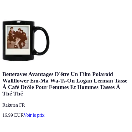
Betteraves Avantages D'être Un Film Polaroid
Wallflower Em-Ma Wa-Ts-On Logan Lerman Tasse
À Café Drôle Pour Femmes Et Hommes Tasses À
Thé Thé
Rakuten FR
16.99
EUR
Voir le prix