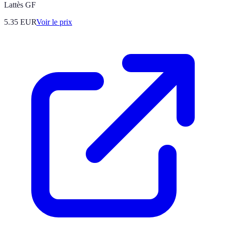
Lattès GF
5.35
EUR
Voir le prix