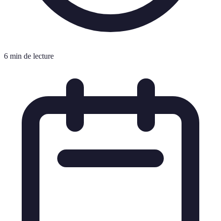
6 min de lecture