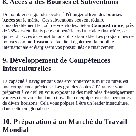
8. Accès à des Bourses et Subventions
De nombreuses grandes écoles à l'étranger offrent des
bourses
basées sur le mérite. Ces subventions peuvent réduire
considérablement le coût de vos études. Selon
CampusFrance
, près
de 25% des étudiants peuvent bénéficier d'une aide financière, ce
qui rend l'accès à ces institutions plus abordable. Les programmes de
bourses comme
Erasmus+
facilitent également la mobilité
internationale et élargissent vos possibilités de financement.
9. Développement de Compétences
Interculturelles
La capacité à naviguer dans des environnements multiculturels est
une compétence précieuse. Les grandes écoles à l’étranger vous
préparent à ce défi en vous exposant à des méthodes d’enseignement
variées et en vous incitant à travailler en équipe avec des personnes
de divers horizons. Cela vous prépare à être un leader interculturel
dans cette ère globalisée.
10. Préparation à un Marché du Travail
Mondial