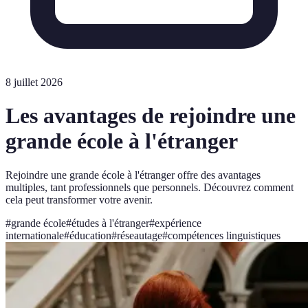
8 juillet 2026
Les avantages de rejoindre une
grande école à l'étranger
Rejoindre une grande école à l'étranger offre des avantages
multiples, tant professionnels que personnels. Découvrez comment
cela peut transformer votre avenir.
#
grande école
#
études à l'étranger
#
expérience
internationale
#
éducation
#
réseautage
#
compétences linguistiques