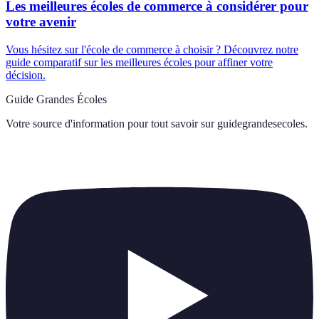
Les meilleures écoles de commerce à considérer pour
votre avenir
Vous hésitez sur l'école de commerce à choisir ? Découvrez notre
guide comparatif sur les meilleures écoles pour affiner votre
décision.
Guide Grandes Écoles
Votre source d'information pour tout savoir sur
guidegrandesecoles
.