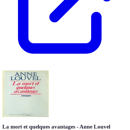
La mort et quelques avantages - Anne Louvel