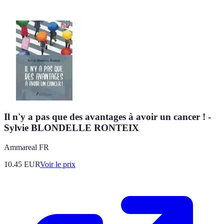
Il n'y a pas que des avantages à avoir un cancer ! -
Sylvie BLONDELLE RONTEIX
Ammareal FR
10.45
EUR
Voir le prix