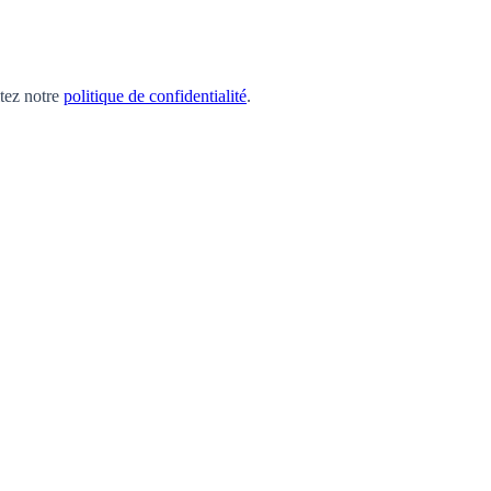
ltez notre
politique de confidentialité
.