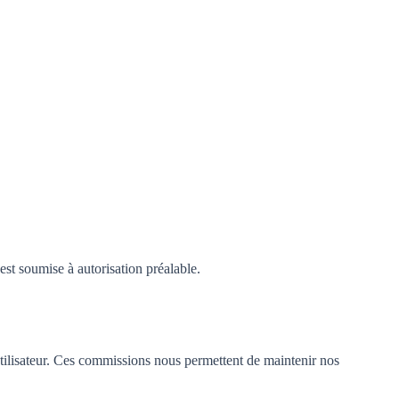
est soumise à autorisation préalable.
utilisateur. Ces commissions nous permettent de maintenir nos