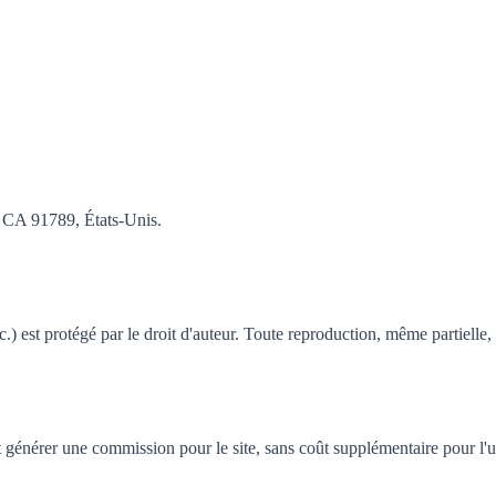
, CA 91789, États-Unis.
.) est protégé par le droit d'auteur. Toute reproduction, même partielle, 
nt générer une commission pour le site, sans coût supplémentaire pour l'