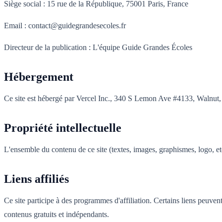
Siège social : 15 rue de la République, 75001 Paris, France
Email : contact@guidegrandesecoles.fr
Directeur de la publication : L'équipe Guide Grandes Écoles
Hébergement
Ce site est hébergé par Vercel Inc., 340 S Lemon Ave #4133, Walnut
Propriété intellectuelle
L'ensemble du contenu de ce site (textes, images, graphismes, logo, etc
Liens affiliés
Ce site participe à des programmes d'affiliation. Certains liens peuve
contenus gratuits et indépendants.