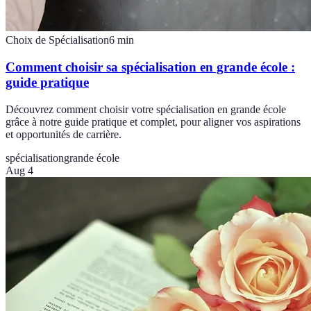
Choix de Spécialisation
6
min
Comment choisir sa spécialisation en grande école :
guide pratique
Découvrez comment choisir votre spécialisation en grande école
grâce à notre guide pratique et complet, pour aligner vos aspirations
et opportunités de carrière.
spécialisation
grande école
Aug 4