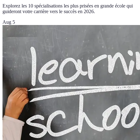
Explorez les 10 spécialisations les plus prisées en grande école qui
guideront votre carrière vers le succès en 2026.
Aug 5