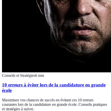
Conseils et Stratégies
6
min
10 erreurs à éviter lors de la candidature en grande
école
Maximisez vos chances de succès en évitant ces 10 erreurs
courantes lors de la candidature en grande école. Conseils pratiques
et stratégies à suivre.