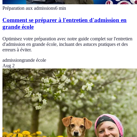
Préparation aux admissions
6
min
Comment se préparer à l'entretien d'admission en
grande école
Optimisez votre préparation avec notre guide complet sur l'entretien
d'admission en grande école, incluant des astuces pratiques et des
erreurs à éviter.
admission
grande école
Aug 2