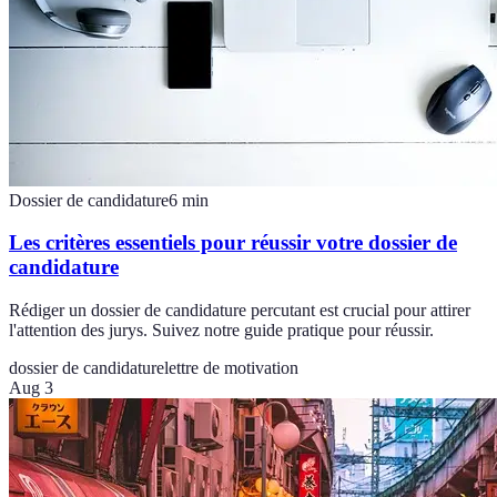
Dossier de candidature
6
min
Les critères essentiels pour réussir votre dossier de
candidature
Rédiger un dossier de candidature percutant est crucial pour attirer
l'attention des jurys. Suivez notre guide pratique pour réussir.
dossier de candidature
lettre de motivation
Aug 3