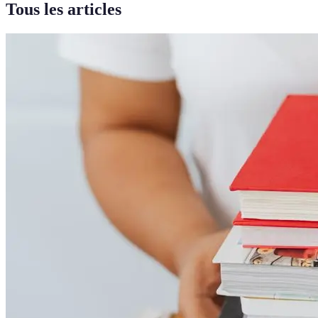
Tous les articles