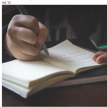
Jul 31