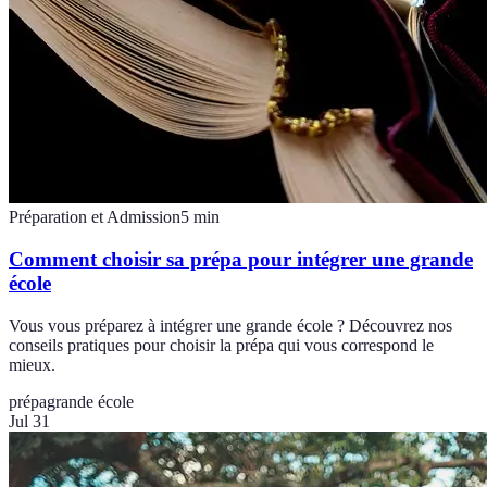
Préparation et Admission
5
min
Comment choisir sa prépa pour intégrer une grande
école
Vous vous préparez à intégrer une grande école ? Découvrez nos
conseils pratiques pour choisir la prépa qui vous correspond le
mieux.
prépa
grande école
Jul 31