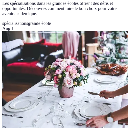
Les spécialisations dans les grandes écoles offrent des défis et
opportunités. Découvrez comment faire le bon choix pour votre
avenir académique.
spécialisations
grande école
Aug 1