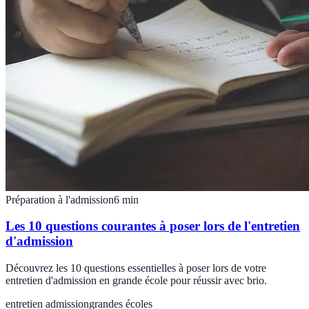
Préparation à l'admission
6
min
Les 10 questions courantes à poser lors de l'entretien
d'admission
Découvrez les 10 questions essentielles à poser lors de votre
entretien d'admission en grande école pour réussir avec brio.
entretien admission
grandes écoles