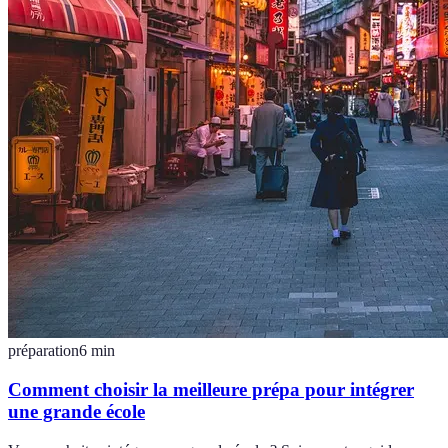
préparation
6
min
Comment choisir la meilleure prépa pour intégrer
une grande école