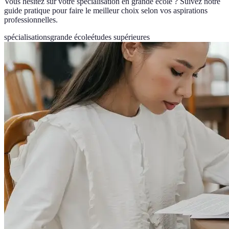
Vous hésitez sur votre spécialisation en grande école ? Suivez notre
guide pratique pour faire le meilleur choix selon vos aspirations
professionnelles.
spécialisations
grande école
études supérieures