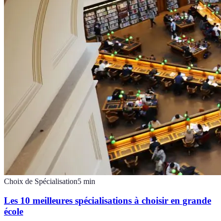
Choix de Spécialisation
5
min
Les 10 meilleures spécialisations à choisir en grande
école