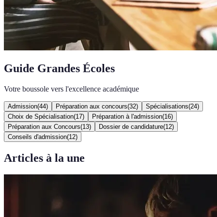
Guide Grandes Écoles
Votre boussole vers l'excellence académique
Admission
(
44
)
Préparation aux concours
(
32
)
Spécialisations
(
24
)
Choix de Spécialisation
(
17
)
Préparation à l'admission
(
16
)
Préparation aux Concours
(
13
)
Dossier de candidature
(
12
)
Conseils d'admission
(
12
)
Articles à la une