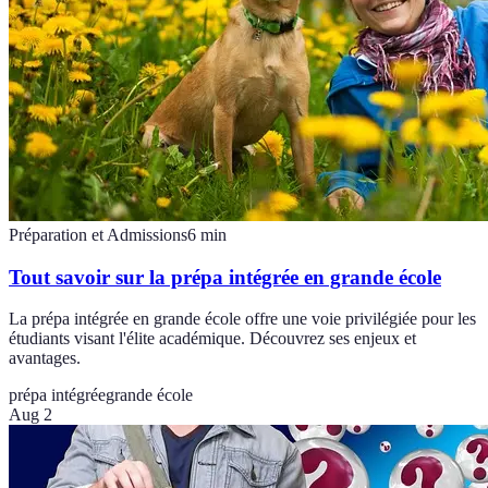
Préparation et Admissions
6
min
Tout savoir sur la prépa intégrée en grande école
La prépa intégrée en grande école offre une voie privilégiée pour les
étudiants visant l'élite académique. Découvrez ses enjeux et
avantages.
prépa intégrée
grande école
Aug 2