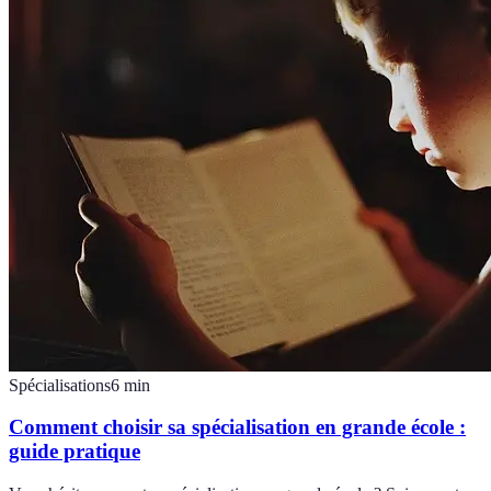
Spécialisations
6
min
Comment choisir sa spécialisation en grande école :
guide pratique