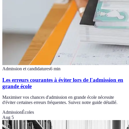
Admission et candidatures
6
min
Les erreurs courantes à éviter lors de l'admission en
grande école
Maximiser vos chances d'admission en grande école nécessite
d'éviter certaines erreurs fréquentes. Suivez notre guide détaillé.
Admission
Écoles
Aug 5