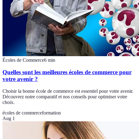
Écoles de Commerce
6
min
Quelles sont les meilleures écoles de commerce pour
votre avenir ?
Choisir la bonne école de commerce est essentiel pour votre avenir.
Découvrez notre comparatif et nos conseils pour optimiser votre
choix.
écoles de commerce
formation
Aug 1