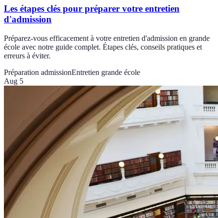
Les étapes clés pour préparer votre entretien
d'admission
Préparez-vous efficacement à votre entretien d'admission en grande
école avec notre guide complet. Étapes clés, conseils pratiques et
erreurs à éviter.
Préparation admission
Entretien grande école
Aug 5