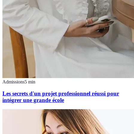
Admissions
5
min
Les secrets d'un projet professionnel réussi pour
intégrer une grande école