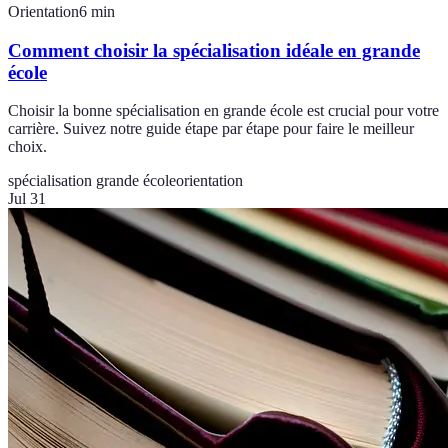
Orientation
6
min
Comment choisir la spécialisation idéale en grande
école
Choisir la bonne spécialisation en grande école est crucial pour votre
carrière. Suivez notre guide étape par étape pour faire le meilleur
choix.
spécialisation grande école
orientation
Jul 31