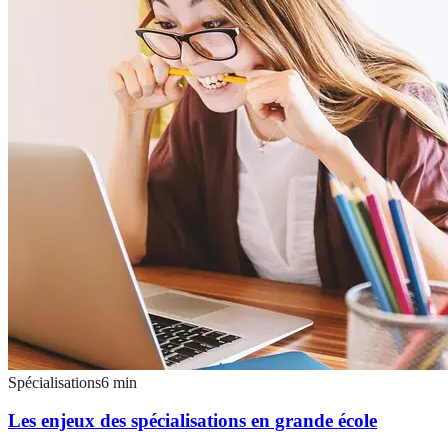
Spécialisations
6
min
Les enjeux des spécialisations en grande école