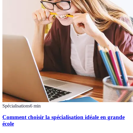
Spécialisations
6
min
Comment choisir la spécialisation idéale en grande
école