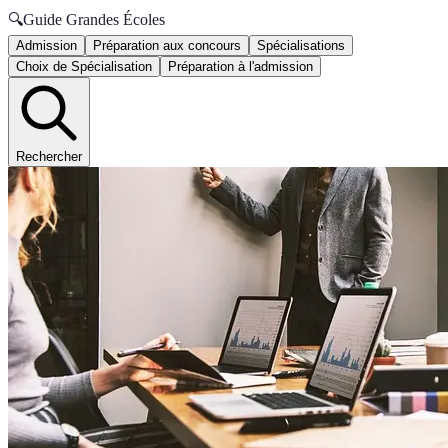
🔍
Guide Grandes Écoles
Admission
Préparation aux concours
Spécialisations
Choix de Spécialisation
Préparation à l'admission
Rechercher