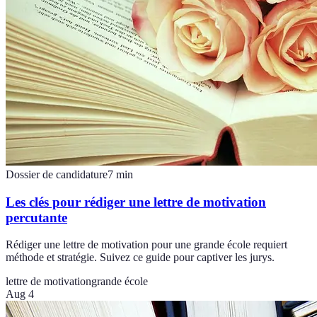
Dossier de candidature
7
min
Les clés pour rédiger une lettre de motivation
percutante
Rédiger une lettre de motivation pour une grande école requiert
méthode et stratégie. Suivez ce guide pour captiver les jurys.
lettre de motivation
grande école
Aug 4