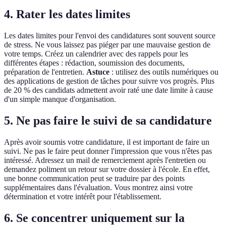
4. Rater les dates limites
Les dates limites pour l'envoi des candidatures sont souvent source
de stress. Ne vous laissez pas piéger par une mauvaise gestion de
votre temps. Créez un calendrier avec des rappels pour les
différentes étapes : rédaction, soumission des documents,
préparation de l'entretien.
Astuce
: utilisez des outils numériques ou
des applications de gestion de tâches pour suivre vos progrès. Plus
de 20 % des candidats admettent avoir raté une date limite à cause
d'un simple manque d'organisation.
5. Ne pas faire le suivi de sa candidature
Après avoir soumis votre candidature, il est important de faire un
suivi. Ne pas le faire peut donner l'impression que vous n'êtes pas
intéressé. Adressez un mail de remerciement après l'entretien ou
demandez poliment un retour sur votre dossier à l'école. En effet,
une bonne communication peut se traduire par des points
supplémentaires dans l'évaluation. Vous montrez ainsi votre
détermination et votre intérêt pour l'établissement.
6. Se concentrer uniquement sur la