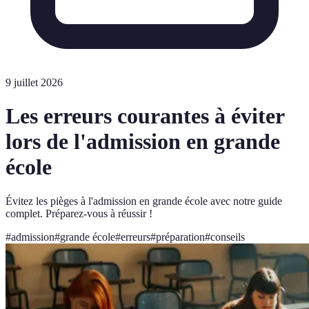
9 juillet 2026
Les erreurs courantes à éviter
lors de l'admission en grande
école
Évitez les pièges à l'admission en grande école avec notre guide
complet. Préparez-vous à réussir !
#
admission
#
grande école
#
erreurs
#
préparation
#
conseils