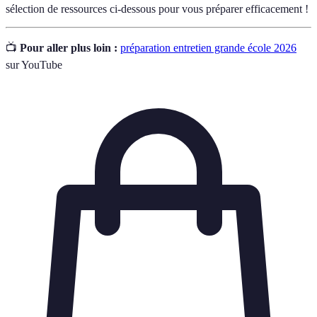
sélection de ressources ci-dessous pour vous préparer efficacement !
📺
Pour aller plus loin :
préparation entretien grande école 2026
sur YouTube