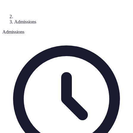
Admissions
Admissions