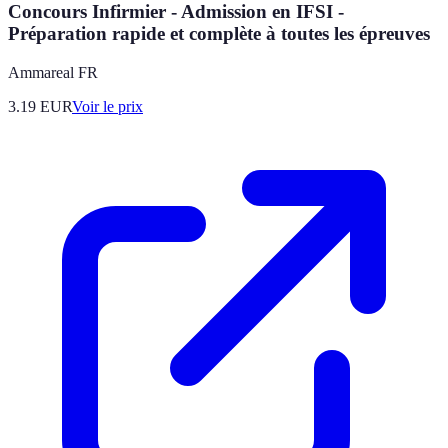
Concours Infirmier - Admission en IFSI -
Préparation rapide et complète à toutes les épreuves
Ammareal FR
3.19
EUR
Voir le prix