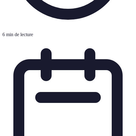
6 min de lecture