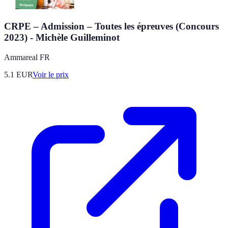
CRPE – Admission – Toutes les épreuves (Concours
2023) - Michèle Guilleminot
Ammareal FR
5.1
EUR
Voir le prix