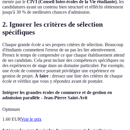
menée par le
CIVI (Conseil Inter-écoles de la Vie étudiante)
, les
candidatures ayant un contenu bien structuré et réfléchi obtiennent
jusqu'à 30 % de meilleures chances d'admission.
2. Ignorer les critères de sélection
spécifiques
Chaque grande école a ses propres critères de sélection. Beaucoup
d'étudiants commettent l'erreur de ne pas les lire attentivement.
Prenez le temps de comprendre ce que chaque établissement attend
de ses candidats. Cela peut inclure des compétences spécifiques ou
des expériences de stage dans un domaine particulier. Par exemple,
une école de commerce pourrait privilégier une expérience en
gestion de projet.
À faire
: dressez une liste des critères de chaque
école et vérifiez que vous y répondez avant de postuler.
Intégrer les grandes écoles de commerce et de gestion en
admission parallèle - Jean-Pierre Saint-Avit
Optimum
1.60
EUR
Voir le prix