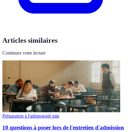
Articles similaires
Continuez votre lecture
Préparation à l'admission
6
min
10 questions à poser lors de l'entretien d'admission