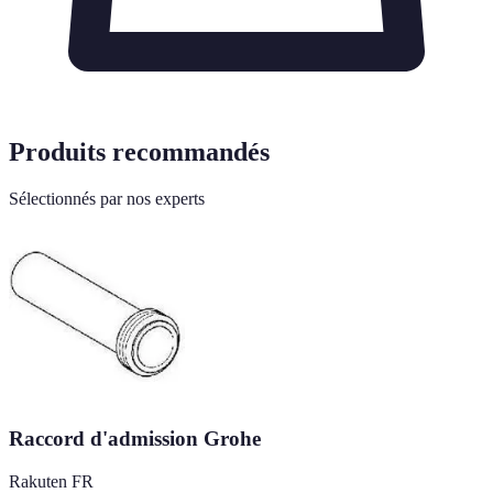
Produits recommandés
Sélectionnés par nos experts
Raccord d'admission Grohe
Rakuten FR