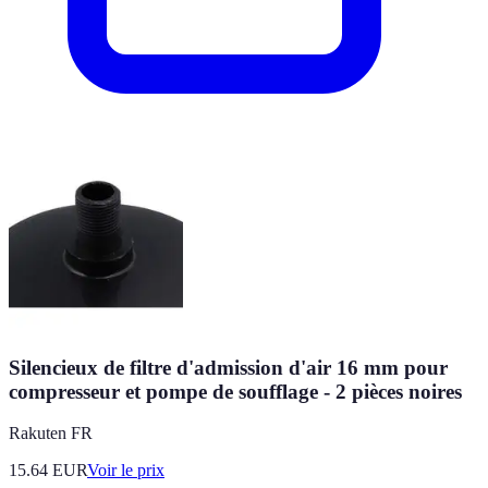
Silencieux de filtre d'admission d'air 16 mm pour
compresseur et pompe de soufflage - 2 pièces noires
Rakuten FR
15.64
EUR
Voir le prix