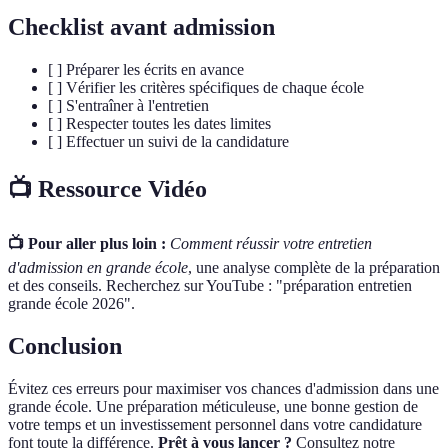
Checklist avant admission
[ ] Préparer les écrits en avance
[ ] Vérifier les critères spécifiques de chaque école
[ ] S'entraîner à l'entretien
[ ] Respecter toutes les dates limites
[ ] Effectuer un suivi de la candidature
📺 Ressource Vidéo
📺 Pour aller plus loin :
Comment réussir votre entretien
d'admission en grande école
, une analyse complète de la préparation
et des conseils. Recherchez sur YouTube : "préparation entretien
grande école 2026".
Conclusion
Évitez ces erreurs pour maximiser vos chances d'admission dans une
grande école. Une préparation méticuleuse, une bonne gestion de
votre temps et un investissement personnel dans votre candidature
font toute la différence.
Prêt à vous lancer ?
Consultez notre