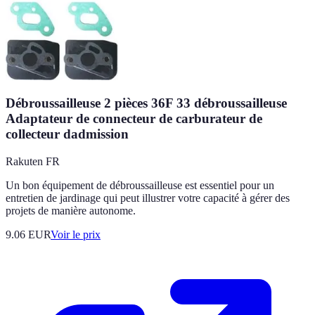
Débroussailleuse 2 pièces 36F 33 débroussailleuse
Adaptateur de connecteur de carburateur de
collecteur dadmission
Rakuten FR
Un bon équipement de débroussailleuse est essentiel pour un
entretien de jardinage qui peut illustrer votre capacité à gérer des
projets de manière autonome.
9.06
EUR
Voir le prix