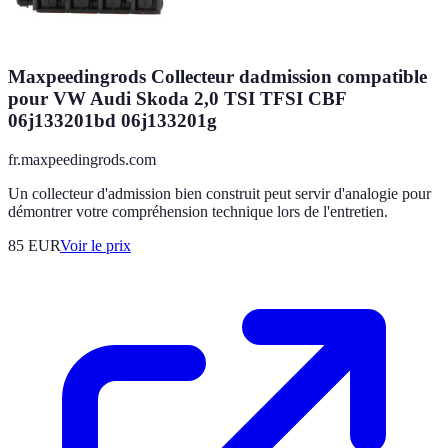
Maxpeedingrods Collecteur dadmission compatible
pour VW Audi Skoda 2,0 TSI TFSI CBF
06j133201bd 06j133201g
fr.maxpeedingrods.com
Un collecteur d'admission bien construit peut servir d'analogie pour
démontrer votre compréhension technique lors de l'entretien.
85
EUR
Voir le prix