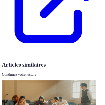
Articles similaires
Continuez votre lecture