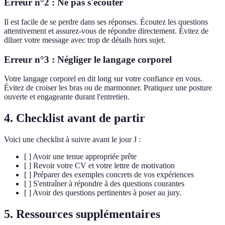
Erreur n°2 : Ne pas s'écouter
Il est facile de se perdre dans ses réponses. Écoutez les questions
attentivement et assurez-vous de répondre directement. Évitez de
diluer votre message avec trop de détails hors sujet.
Erreur n°3 : Négliger le langage corporel
Votre langage corporel en dit long sur votre confiance en vous.
Évitez de croiser les bras ou de marmonner. Pratiquez une posture
ouverte et engageante durant l'entretien.
4. Checklist avant de partir
Voici une checklist à suivre avant le jour J :
[ ] Avoir une tenue appropriée prête
[ ] Revoir votre CV et votre lettre de motivation
[ ] Préparer des exemples concrets de vos expériences
[ ] S'entraîner à répondre à des questions courantes
[ ] Avoir des questions pertinentes à poser au jury.
5. Ressources supplémentaires