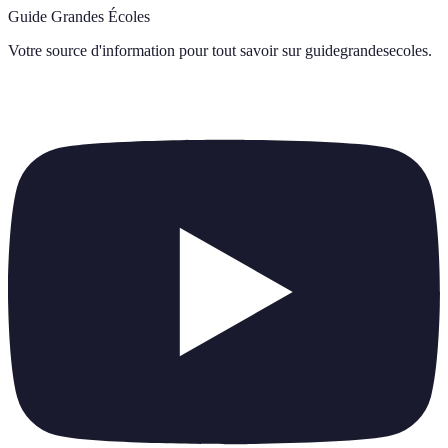
Guide Grandes Écoles
Votre source d'information pour tout savoir sur
guidegrandesecoles
.