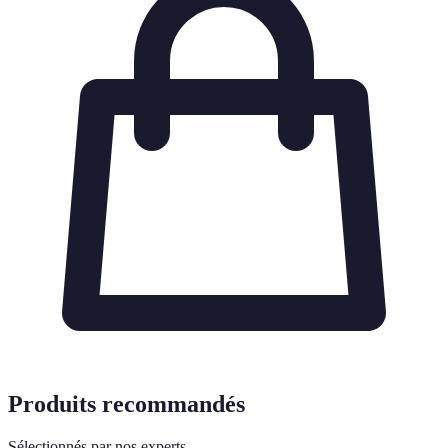
Produits recommandés
Sélectionnés par nos experts