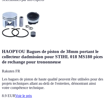
HAOPYOU Bagues de piston de 38mm portant le
collecteur dadmission pour STIHL 018 MS180 pices
de rechange pour trononneuse
Rakuten FR
Les bagues de piston de haute qualité peuvent être utilisées pour des
projets techniques allant au-delà de l'entretien, démontrant ainsi
votre compétence technique.
8.9
EUR
Voir le prix