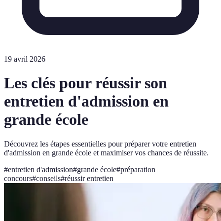
19 avril 2026
Les clés pour réussir son
entretien d'admission en
grande école
Découvrez les étapes essentielles pour préparer votre entretien
d'admission en grande école et maximiser vos chances de réussite.
#
entretien d'admission
#
grande école
#
préparation
concours
#
conseils
#
réussir entretien