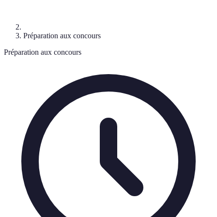
Préparation aux concours
Préparation aux concours