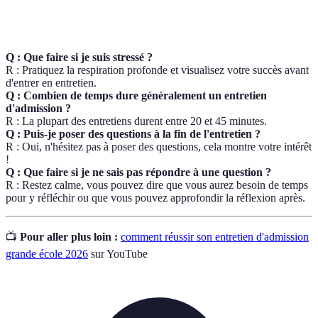
d'amélioration.
Q : Que faire si je suis stressé ?
R : Pratiquez la respiration profonde et visualisez votre succès avant
d'entrer en entretien.
Q : Combien de temps dure généralement un entretien
d'admission ?
R : La plupart des entretiens durent entre 20 et 45 minutes.
Q : Puis-je poser des questions à la fin de l'entretien ?
R : Oui, n'hésitez pas à poser des questions, cela montre votre intérêt
!
Q : Que faire si je ne sais pas répondre à une question ?
R : Restez calme, vous pouvez dire que vous aurez besoin de temps
pour y réfléchir ou que vous pouvez approfondir la réflexion après.
📺
Pour aller plus loin :
comment réussir son entretien d'admission
grande école 2026
sur YouTube