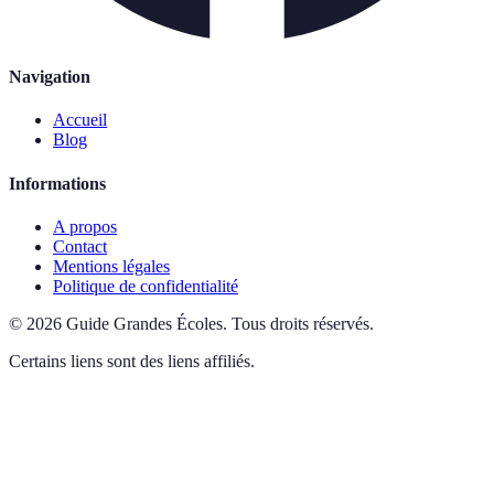
Navigation
Accueil
Blog
Informations
A propos
Contact
Mentions légales
Politique de confidentialité
©
2026
Guide Grandes Écoles
.
Tous droits réservés.
Certains liens sont des liens affiliés.