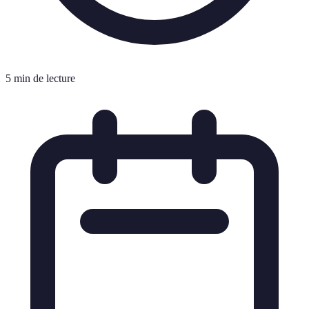
5 min de lecture