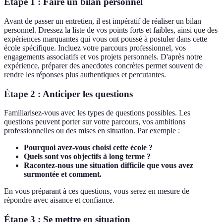
Étape 1 : Faire un bilan personnel
Avant de passer un entretien, il est impératif de réaliser un bilan
personnel. Dressez la liste de vos points forts et faibles, ainsi que des
expériences marquantes qui vous ont poussé à postuler dans cette
école spécifique. Incluez votre parcours professionnel, vos
engagements associatifs et vos projets personnels. D'après notre
expérience, préparer des anecdotes concrètes permet souvent de
rendre les réponses plus authentiques et percutantes.
Étape 2 : Anticiper les questions
Familiarisez-vous avec les types de questions possibles. Les
questions peuvent porter sur votre parcours, vos ambitions
professionnelles ou des mises en situation. Par exemple :
Pourquoi avez-vous choisi cette école ?
Quels sont vos objectifs à long terme ?
Racontez-nous une situation difficile que vous avez
surmontée et comment.
En vous préparant à ces questions, vous serez en mesure de
répondre avec aisance et confiance.
Étape 3 : Se mettre en situation