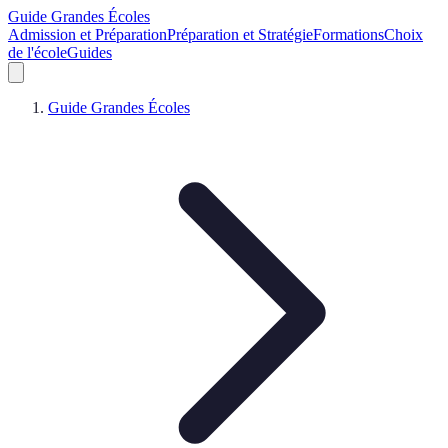
Guide Grandes Écoles
Admission et Préparation
Préparation et Stratégie
Formations
Choix
de l'école
Guides
Guide Grandes Écoles