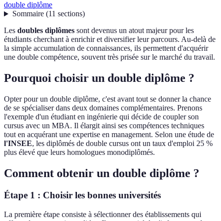
double diplôme
Sommaire
(
11
sections
)
Les
doubles diplômes
sont devenus un atout majeur pour les
étudiants cherchant à enrichir et diversifier leur parcours. Au-delà de
la simple accumulation de connaissances, ils permettent d'acquérir
une double compétence, souvent très prisée sur le marché du travail.
Pourquoi choisir un double diplôme ?
Opter pour un double diplôme, c'est avant tout se donner la chance
de se spécialiser dans deux domaines complémentaires. Prenons
l'exemple d'un étudiant en ingénierie qui décide de coupler son
cursus avec un MBA. Il élargit ainsi ses compétences techniques
tout en acquérant une expertise en management. Selon une étude de
l'INSEE
, les diplômés de double cursus ont un taux d'emploi 25 %
plus élevé que leurs homologues monodiplômés.
Comment obtenir un double diplôme ?
Étape 1 : Choisir les bonnes universités
La première étape consiste à sélectionner des établissements qui