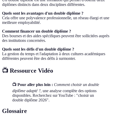
diplômes distincts dans deux disciplines différentes.
Quels sont les avantages d'un double diplôme ?
Cela offre une polyvalence professionnelle, un réseau élargi et une
meilleure employabilité.
Comment financer un double diplôme ?
Des bourses et des aides spécifiques peuvent être sollicitées auprès
des institutions concernées.
Quels sont les défis d'un double diplôme ?
La gestion du temps et l'adaptation à deux cultures académiques
différentes peuvent être des défis à surmonter.
📺 Ressource Vidéo
📺 Pour aller plus loin :
Comment choisir un double
diplôme adapté ?
, une analyse complète des options
disponibles. Recherchez sur YouTube : "choisir un
double diplôme 2026".
Glossaire