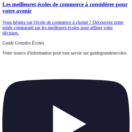
Les meilleures écoles de commerce à considérer pour
votre avenir
Vous hésitez sur l'école de commerce à choisir ? Découvrez notre
guide comparatif sur les meilleures écoles pour affiner votre
décision.
Guide Grandes Écoles
Votre source d'information pour tout savoir sur
guidegrandesecoles
.