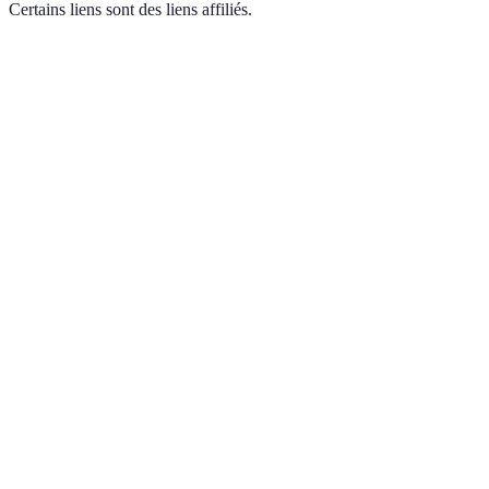
Certains liens sont des liens affiliés.