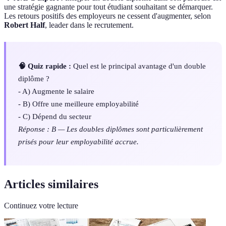
une stratégie gagnante pour tout étudiant souhaitant se démarquer.
Les retours positifs des employeurs ne cessent d'augmenter, selon
Robert Half
, leader dans le recrutement.
🧠 Quiz rapide :
Quel est le principal avantage d'un double
diplôme ?
- A) Augmente le salaire
- B) Offre une meilleure employabilité
- C) Dépend du secteur
Réponse : B — Les doubles diplômes sont particulièrement
prisés pour leur employabilité accrue.
Articles similaires
Continuez votre lecture