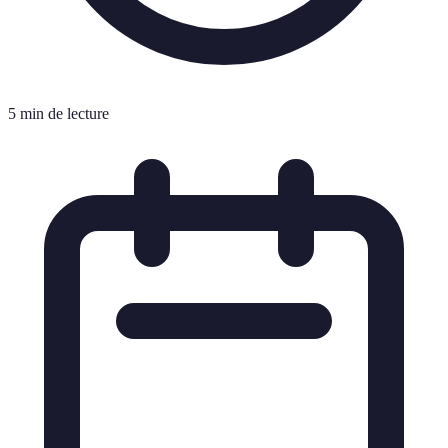
5 min de lecture