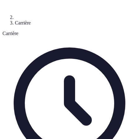
Carrière
Carrière