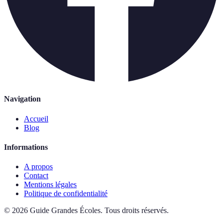
Navigation
Accueil
Blog
Informations
A propos
Contact
Mentions légales
Politique de confidentialité
©
2026
Guide Grandes Écoles
.
Tous droits réservés.