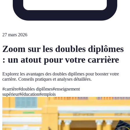
27 mars 2026
Zoom sur les doubles diplômes
: un atout pour votre carrière
Explorez les avantages des doubles diplômes pour booster votre
carrière. Conseils pratiques et analyses détaillées.
#
carrière
#
doubles diplômes
#
enseignement
supérieur
#
éducation
#
emplois