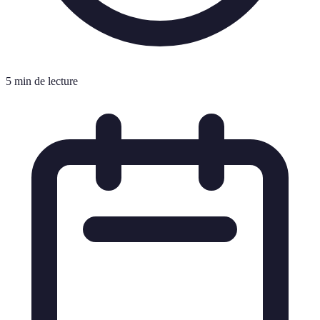
5 min de lecture