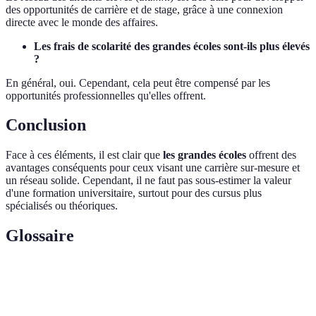
des opportunités de carrière et de stage, grâce à une connexion
directe avec le monde des affaires.
Les frais de scolarité des grandes écoles sont-ils plus élevés
?
En général, oui. Cependant, cela peut être compensé par les
opportunités professionnelles qu'elles offrent.
Conclusion
Face à ces éléments, il est clair que
les grandes écoles
offrent des
avantages conséquents pour ceux visant une carrière sur-mesure et
un réseau solide. Cependant, il ne faut pas sous-estimer la valeur
d'une formation universitaire, surtout pour des cursus plus
spécialisés ou théoriques.
Glossaire
Terme
Définition
Réseau d'anciens étudiants d'une