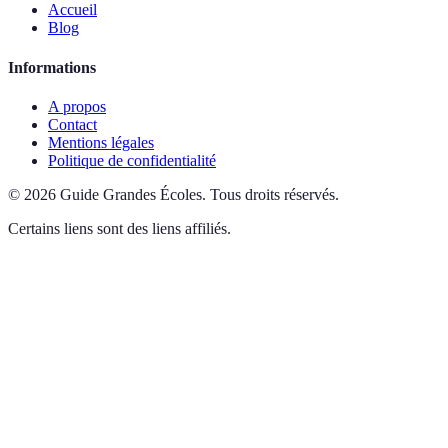
Accueil
Blog
Informations
A propos
Contact
Mentions légales
Politique de confidentialité
©
2026
Guide Grandes Écoles
.
Tous droits réservés.
Certains liens sont des liens affiliés.