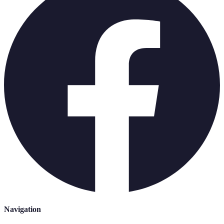
Navigation