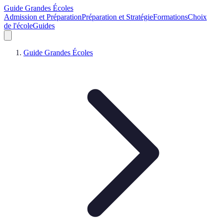
Guide Grandes Écoles
Admission et Préparation
Préparation et Stratégie
Formations
Choix
de l'école
Guides
Guide Grandes Écoles