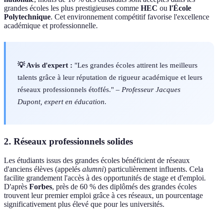
grandes écoles les plus prestigieuses comme
HEC
ou
l'École
Polytechnique
. Cet environnement compétitif favorise l'excellence
académique et professionnelle.
💡 Avis d'expert :
"Les grandes écoles attirent les meilleurs
talents grâce à leur réputation de rigueur académique et leurs
réseaux professionnels étoffés." –
Professeur Jacques
Dupont, expert en éducation.
2. Réseaux professionnels solides
Les étudiants issus des grandes écoles bénéficient de réseaux
d'anciens élèves (appelés
alumni
) particulièrement influents. Cela
facilite grandement l'accès à des opportunités de stage et d'emploi.
D'après
Forbes
, près de 60 % des diplômés des grandes écoles
trouvent leur premier emploi grâce à ces réseaux, un pourcentage
significativement plus élevé que pour les universités.