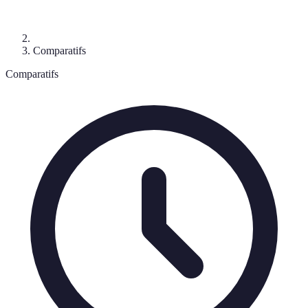
Comparatifs
Comparatifs