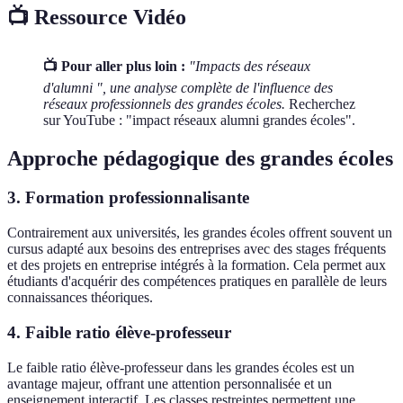
📺 Ressource Vidéo
📺 Pour aller plus loin :
"Impacts des réseaux
d'alumni ", une analyse complète de l'influence des
réseaux professionnels des grandes écoles.
Recherchez
sur YouTube : "impact réseaux alumni grandes écoles".
Approche pédagogique des grandes écoles
3. Formation professionnalisante
Contrairement aux universités, les grandes écoles offrent souvent un
cursus adapté aux besoins des entreprises avec des stages fréquents
et des projets en entreprise intégrés à la formation. Cela permet aux
étudiants d'acquérir des compétences pratiques en parallèle de leurs
connaissances théoriques.
4. Faible ratio élève-professeur
Le faible ratio élève-professeur dans les grandes écoles est un
avantage majeur, offrant une attention personnalisée et un
enseignement interactif. Les classes restreintes permettent une