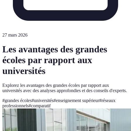
27 mars 2026
Les avantages des grandes
écoles par rapport aux
universités
Explorez les avantages des grandes écoles par rapport aux
universités avec des analyses approfondies et des conseils d'experts.
#
grandes écoles
#
universités
#
enseignement supérieur
#
réseaux
professionnels
#
comparatif