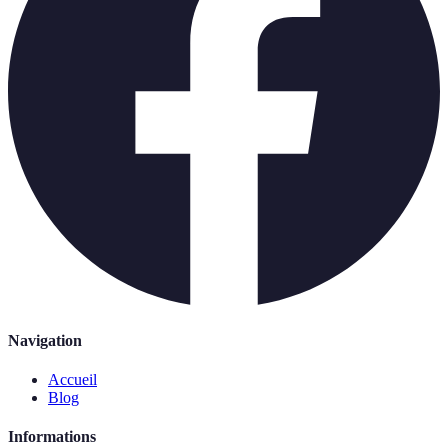
Navigation
Accueil
Blog
Informations