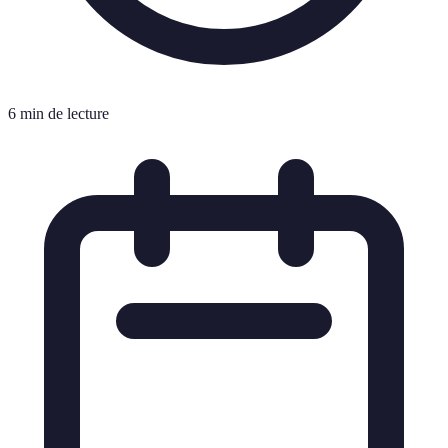
6 min de lecture