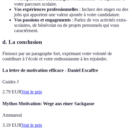
votre parcours scolaire.
Vos expériences professionnelles
: Incluez des stages ou des
jobs qui apportent une valeur ajoutée à votre candidature.
Vos passions et engagements
: Parlez de vos activités extra-
scolaires, de bénévolat ou de projets personnels qui vous
caractérisent.
d. La conclusion
Finissez par un paragraphe fort, exprimant votre volonté de
contribuer à l’école et votre enthousiasme à les rejoindre.
La lettre de motivation efficace - Daniel Escaffre
Guides J
2.79
EUR
Voir le prix
Mythos Motivation: Wege aus einer Sackgasse
Ammareal
3.19
EUR
Voir le prix