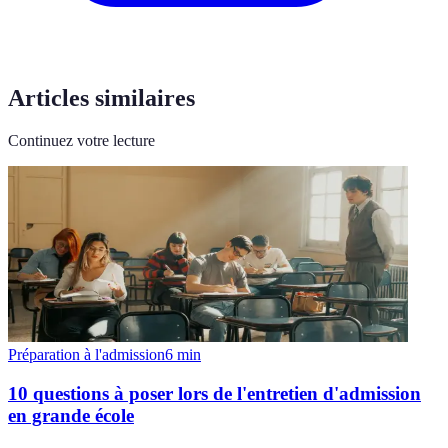
Articles similaires
Continuez votre lecture
Préparation à l'admission
6
min
10 questions à poser lors de l'entretien d'admission
en grande école