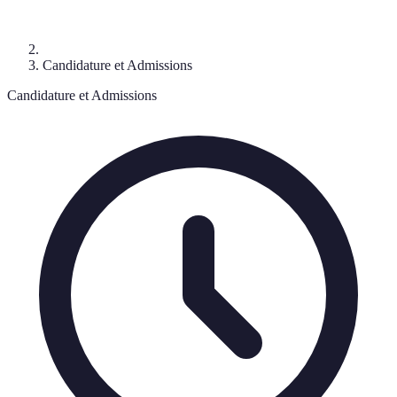
Candidature et Admissions
Candidature et Admissions