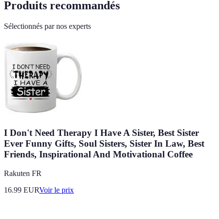
Produits recommandés
Sélectionnés par nos experts
I Don't Need Therapy I Have A Sister, Best Sister
Ever Funny Gifts, Soul Sisters, Sister In Law, Best
Friends, Inspirational And Motivational Coffee
Rakuten FR
16.99
EUR
Voir le prix