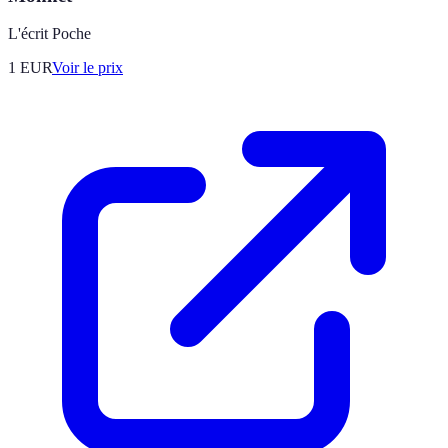
L'écrit Poche
1
EUR
Voir le prix