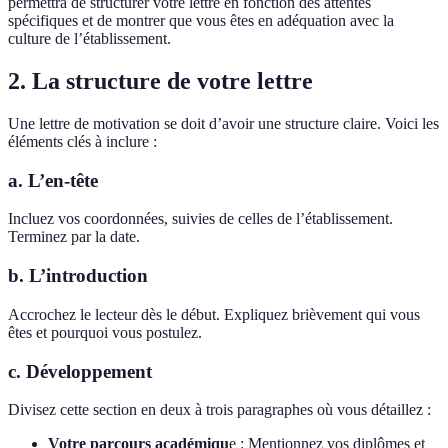
permettra de structurer votre lettre en fonction des attentes
spécifiques et de montrer que vous êtes en adéquation avec la
culture de l’établissement.
2. La structure de votre lettre
Une lettre de motivation se doit d’avoir une structure claire. Voici les
éléments clés à inclure :
a. L’en-tête
Incluez vos coordonnées, suivies de celles de l’établissement.
Terminez par la date.
b. L’introduction
Accrochez le lecteur dès le début. Expliquez brièvement qui vous
êtes et pourquoi vous postulez.
c. Développement
Divisez cette section en deux à trois paragraphes où vous détaillez :
Votre parcours académiqu
e : Mentionnez vos diplômes et