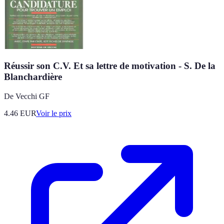
Réussir son C.V. Et sa lettre de motivation - S. De la
Blanchardière
De Vecchi GF
4.46
EUR
Voir le prix