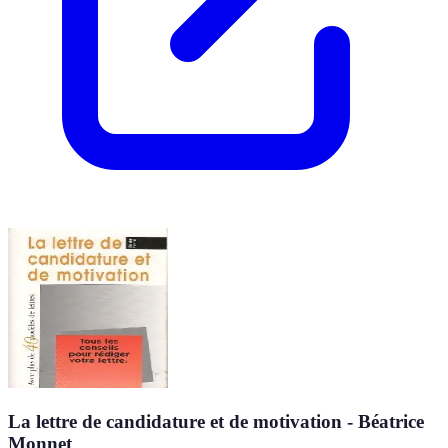
La lettre de candidature et de motivation - Béatrice
Monnet