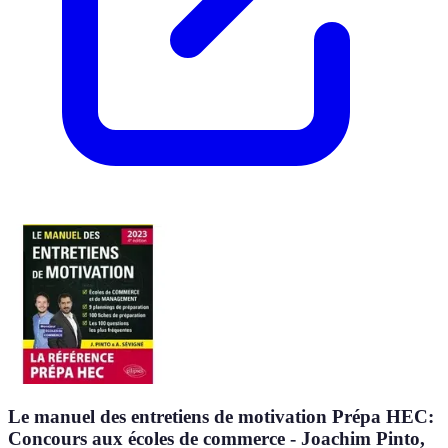
Le manuel des entretiens de motivation Prépa HEC:
Concours aux écoles de commerce - Joachim Pinto,