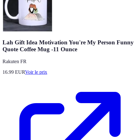
Lah Gift Idea Motivation You're My Person Funny
Quote Coffee Mug -11 Ounce
Rakuten FR
16.99
EUR
Voir le prix