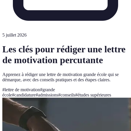
5 juillet 2026
Les clés pour rédiger une lettre
de motivation percutante
Apprenez à rédiger une lettre de motivation grande école qui se
démarque, avec des conseils pratiques et des étapes claires.
#
lettre de motivation
#
grande
école
#
candidature
#
admissions
#
conseils
#
études supérieures