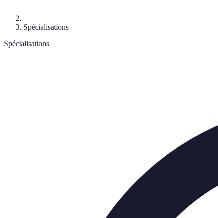
Spécialisations
Spécialisations