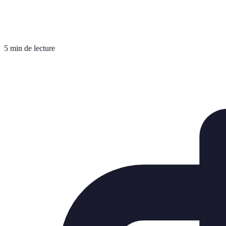
5 min de lecture