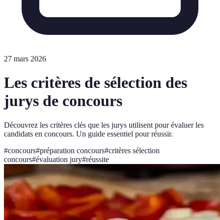
27 mars 2026
Les critères de sélection des
jurys de concours
Découvrez les critères clés que les jurys utilisent pour évaluer les
candidats en concours. Un guide essentiel pour réussir.
#
concours
#
préparation concours
#
critères sélection
concours
#
évaluation jury
#
réussite