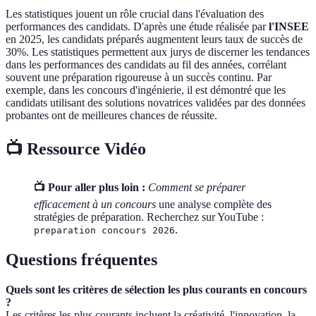
Les statistiques jouent un rôle crucial dans l'évaluation des
performances des candidats. D'après une étude réalisée par
l'INSEE
en 2025, les candidats préparés augmentent leurs taux de succès de
30%. Les statistiques permettent aux jurys de discerner les tendances
dans les performances des candidats au fil des années, corrélant
souvent une préparation rigoureuse à un succès continu. Par
exemple, dans les concours d'ingénierie, il est démontré que les
candidats utilisant des solutions novatrices validées par des données
probantes ont de meilleures chances de réussite.
📺 Ressource Vidéo
📺 Pour aller plus loin :
Comment se préparer
efficacement à un concours
une analyse complète des
stratégies de préparation. Recherchez sur YouTube :
.
preparation concours 2026
Questions fréquentes
Quels sont les critères de sélection les plus courants en concours
?
Les critères les plus courants incluent la créativité, l'innovation, la