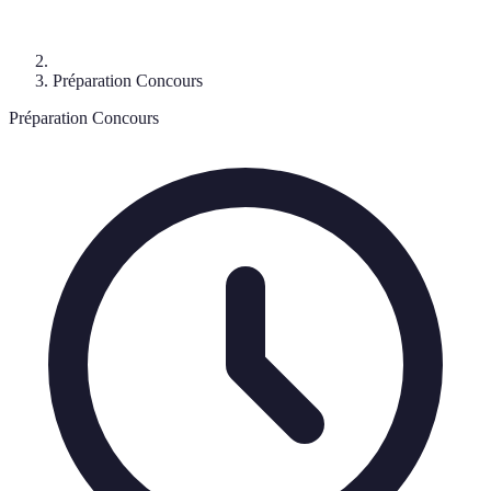
Préparation Concours
Préparation Concours