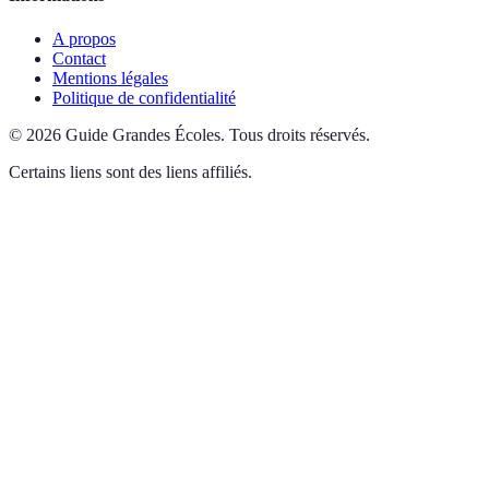
A propos
Contact
Mentions légales
Politique de confidentialité
©
2026
Guide Grandes Écoles
.
Tous droits réservés.
Certains liens sont des liens affiliés.