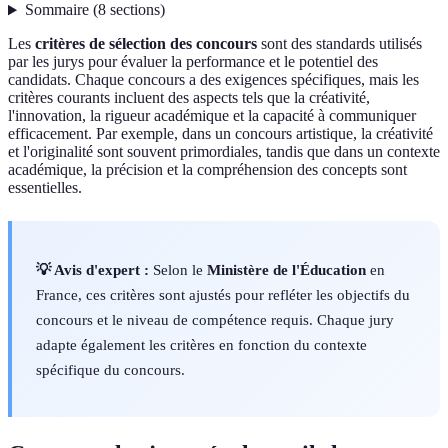
Sommaire
(
8
sections
)
Les
critères de sélection des concours
sont des standards utilisés
par les jurys pour évaluer la performance et le potentiel des
candidats. Chaque concours a des exigences spécifiques, mais les
critères courants incluent des aspects tels que la créativité,
l'innovation, la rigueur académique et la capacité à communiquer
efficacement. Par exemple, dans un concours artistique, la créativité
et l'originalité sont souvent primordiales, tandis que dans un contexte
académique, la précision et la compréhension des concepts sont
essentielles.
💡 Avis d'expert :
Selon le
Ministère de l'Éducation
en
France, ces critères sont ajustés pour refléter les objectifs du
concours et le niveau de compétence requis. Chaque jury
adapte également les critères en fonction du contexte
spécifique du concours.