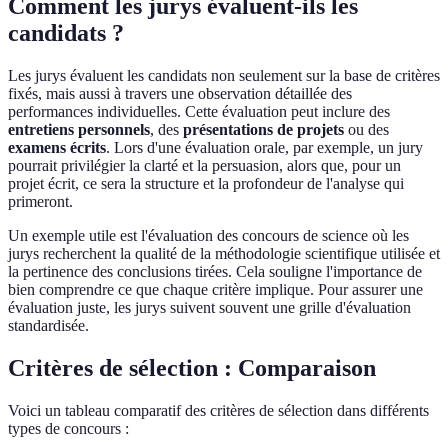
Comment les jurys évaluent-ils les
candidats ?
Les jurys évaluent les candidats non seulement sur la base de critères
fixés, mais aussi à travers une observation détaillée des
performances individuelles. Cette évaluation peut inclure des
entretiens personnels
, des
présentations de projets
ou des
examens écrits
. Lors d'une évaluation orale, par exemple, un jury
pourrait privilégier la clarté et la persuasion, alors que, pour un
projet écrit, ce sera la structure et la profondeur de l'analyse qui
primeront.
Un exemple utile est l'évaluation des concours de science où les
jurys recherchent la qualité de la méthodologie scientifique utilisée et
la pertinence des conclusions tirées. Cela souligne l'importance de
bien comprendre ce que chaque critère implique. Pour assurer une
évaluation juste, les jurys suivent souvent une grille d'évaluation
standardisée.
Critères de sélection : Comparaison
Voici un tableau comparatif des critères de sélection dans différents
types de concours :