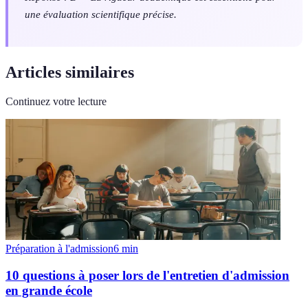
une évaluation scientifique précise.
Articles similaires
Continuez votre lecture
Préparation à l'admission
6
min
10 questions à poser lors de l'entretien d'admission
en grande école