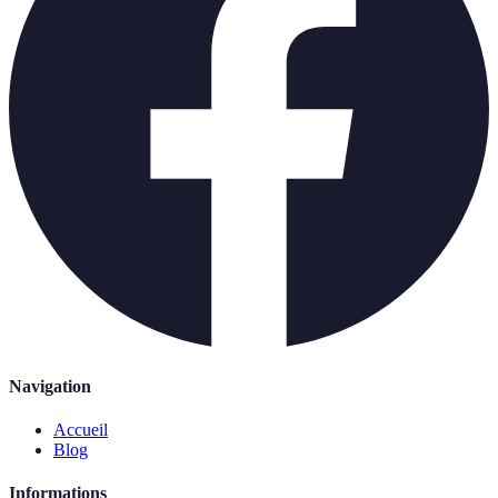
Navigation
Accueil
Blog
Informations