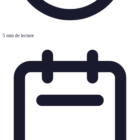
5 min de lecture