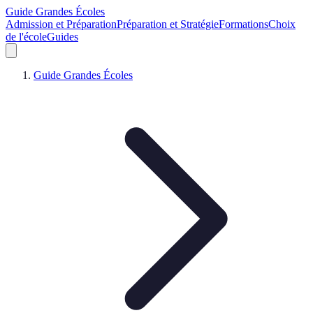
Guide Grandes Écoles
Admission et Préparation
Préparation et Stratégie
Formations
Choix
de l'école
Guides
Guide Grandes Écoles