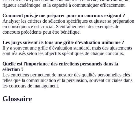
rigueur académique, et la capacité à communiquer efficacement.
Comment puis-je me préparer pour un concours exigeant ?
Analyser les critères de sélection spécifiques et ajuster sa préparation
en conséquence est crucial. S'entraîner avec des exemples de
concours précédents peut être bénéfique.
Les jurys suivent-ils tous une grille d'évaluation uniforme ?
Il y a souvent une grille d'évaluation standard, mais des ajustements
sont réalisés selon les objectifs spécifiques de chaque concours.
Quelle est l'importance des entretiens personnels dans la
sélection ?
Les entretiens permettent de mesurer des qualités personnelles clés
telles que la communication et la persuasion, souvent cruciales dans
les concours de management.
Glossaire
Terme
Définition
Rigueur
Précision et exactitude dans le travail.