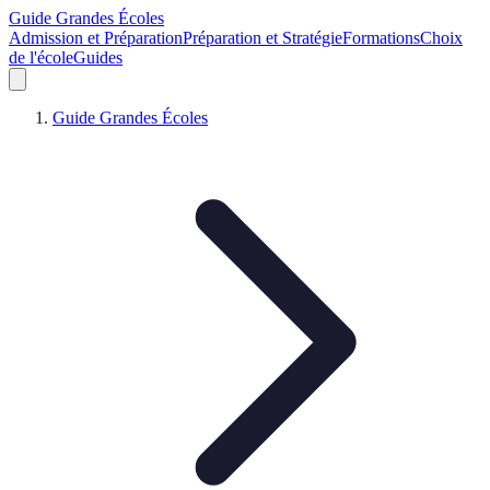
Guide Grandes Écoles
Admission et Préparation
Préparation et Stratégie
Formations
Choix
de l'école
Guides
Guide Grandes Écoles