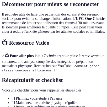
Déconnecter pour mieux se reconnecter
Il peut être utile de faire une pause loin des écrans et des réseaux
sociaux pour éviter la surcharge d'information. L'
UFC-Que Choisir
recommande de limiter son utilisation des écrans à 30 minutes avant
le sommeil pour améliorer la qualité du repos. Cela peut aussi vous
aider à réduire l'anxiété générée par les attentes sociales et familiales.
📺 Ressource Vidéo
>
📺 Pour aller plus loin :
Techniques pour gérer le stress avant un
concours
, une analyse complète des stratégies de préparation
mentale et physique. Recherchez sur YouTube :
comment gérer
.
stress concours efficacement
Récapitulatif et checklist
Voici une checklist pour vous rappeler les étapes clés :
[ ] Planifiez votre étude à l'avance
[ ] Maintenez une activité physique régulière
[ ] Pratiquez la méditation et la pleine conscience