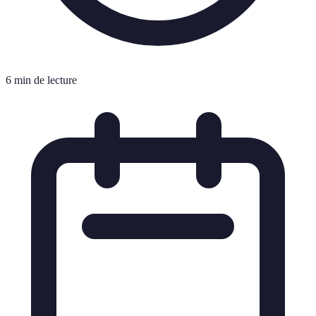
6 min de lecture