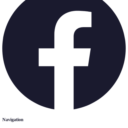
Navigation