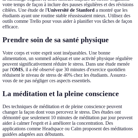
votre temps de façon à inclure des pauses régulières et des révisions
ciblées. Une étude de l'
Université de Stanford
a montré que les
étudiants ayant une routine stable réussissaient mieux. Utilisez des
outils comme Trello pour vous aider à planifier vos tâches de façon
efficace.
Prendre soin de sa santé physique
Votre corps et votre esprit sont inséparables. Une bonne
alimentation, un sommeil adéquat et une activité physique régulière
peuvent significativement réduire le stress. Dans une étude menée
par l'
OMS
, il a été observé que 30 minutes d'exercice quotidien
réduisent le niveau de stress de 40% chez les étudiants. Assurez-
vous de ne pas négliger ces aspects essentiels.
La méditation et la pleine conscience
Des techniques de méditation et de pleine conscience peuvent
changer la façon dont vous percevez le stress. Des études ont
démontré que seulement 10 minutes de méditation par jour peuvent
aider à calmer l'esprit et à améliorer la concentration. Des
applications comme Headspace ou Calm proposent des méditations
guidées adaptées aux débutants.