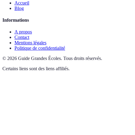
Accueil
Blog
Informations
A propos
Contact
Mentions légales
Politique de confidentialité
©
2026
Guide Grandes Écoles
.
Tous droits réservés.
Certains liens sont des liens affiliés.