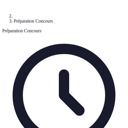
Préparation Concours
Préparation Concours