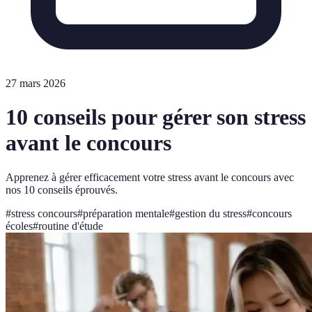
27 mars 2026
10 conseils pour gérer son stress
avant le concours
Apprenez à gérer efficacement votre stress avant le concours avec
nos 10 conseils éprouvés.
#
stress concours
#
préparation mentale
#
gestion du stress
#
concours
écoles
#
routine d'étude