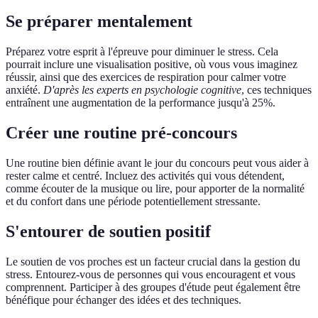
Se préparer mentalement
Préparez votre esprit à l'épreuve pour diminuer le stress. Cela
pourrait inclure une visualisation positive, où vous vous imaginez
réussir, ainsi que des exercices de respiration pour calmer votre
anxiété.
D'après les experts en psychologie cognitive
, ces techniques
entraînent une augmentation de la performance jusqu'à 25%.
Créer une routine pré-concours
Une routine bien définie avant le jour du concours peut vous aider à
rester calme et centré. Incluez des activités qui vous détendent,
comme écouter de la musique ou lire, pour apporter de la normalité
et du confort dans une période potentiellement stressante.
S'entourer de soutien positif
Le soutien de vos proches est un facteur crucial dans la gestion du
stress. Entourez-vous de personnes qui vous encouragent et vous
comprennent. Participer à des groupes d'étude peut également être
bénéfique pour échanger des idées et des techniques.