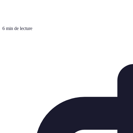
6 min de lecture