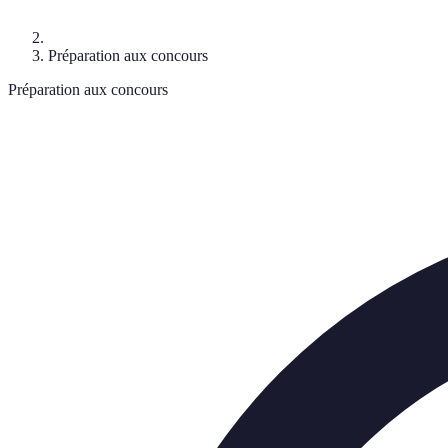
Préparation aux concours
Préparation aux concours