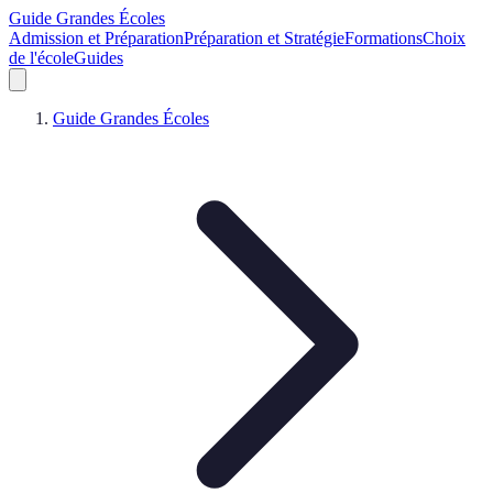
Guide Grandes Écoles
Admission et Préparation
Préparation et Stratégie
Formations
Choix
de l'école
Guides
Guide Grandes Écoles