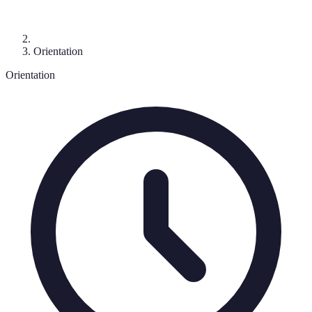
Orientation
Orientation