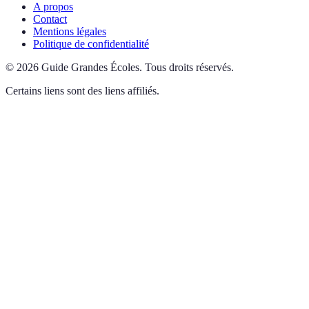
A propos
Contact
Mentions légales
Politique de confidentialité
©
2026
Guide Grandes Écoles
.
Tous droits réservés.
Certains liens sont des liens affiliés.