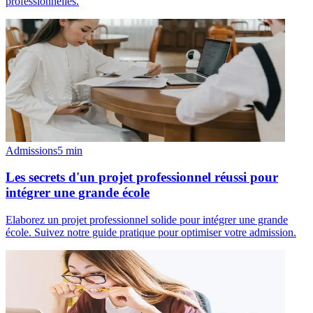
professionnelles.
Admissions
5
min
Les secrets d'un projet professionnel réussi pour
intégrer une grande école
Elaborez un projet professionnel solide pour intégrer une grande
école. Suivez notre guide pratique pour optimiser votre admission.