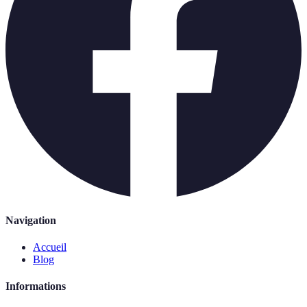
Navigation
Accueil
Blog
Informations