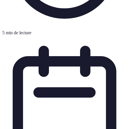
5 min de lecture