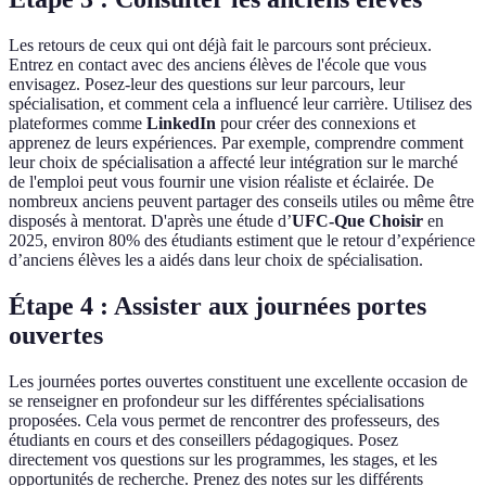
Les retours de ceux qui ont déjà fait le parcours sont précieux.
Entrez en contact avec des anciens élèves de l'école que vous
envisagez. Posez-leur des questions sur leur parcours, leur
spécialisation, et comment cela a influencé leur carrière. Utilisez des
plateformes comme
LinkedIn
pour créer des connexions et
apprenez de leurs expériences. Par exemple, comprendre comment
leur choix de spécialisation a affecté leur intégration sur le marché
de l'emploi peut vous fournir une vision réaliste et éclairée. De
nombreux anciens peuvent partager des conseils utiles ou même être
disposés à mentorat. D'après une étude d’
UFC-Que Choisir
en
2025, environ 80% des étudiants estiment que le retour d’expérience
d’anciens élèves les a aidés dans leur choix de spécialisation.
Étape 4 : Assister aux journées portes
ouvertes
Les journées portes ouvertes constituent une excellente occasion de
se renseigner en profondeur sur les différentes spécialisations
proposées. Cela vous permet de rencontrer des professeurs, des
étudiants en cours et des conseillers pédagogiques. Posez
directement vos questions sur les programmes, les stages, et les
opportunités de recherche. Prenez des notes sur les différents