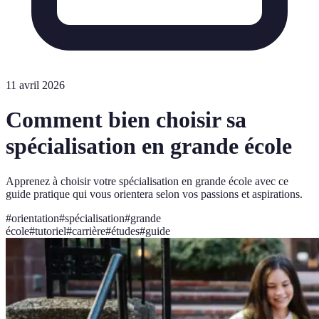
11 avril 2026
Comment bien choisir sa
spécialisation en grande école
Apprenez à choisir votre spécialisation en grande école avec ce
guide pratique qui vous orientera selon vos passions et aspirations.
#
orientation
#
spécialisation
#
grande
école
#
tutoriel
#
carrière
#
études
#
guide