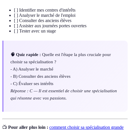
[ ] Identifier mes centres d'intérêts
[ ] Analyser le marché de l'emploi
[ ] Consulter des anciens élèves
[ ] Assister aux journées portes ouvertes
[ ] Tester avec un stage
🧠 Quiz rapide :
Quelle est l'étape la plus cruciale pour
choisir sa spécialisation ?
- A) Analyser le marché
- B) Consulter des anciens élèves
- C) Évaluer ses intérêts
Réponse : C — Il est essentiel de choisir une spécialisation
qui résonne avec vos passions.
📺
Pour aller plus loin :
comment choisir sa spécialisation grande