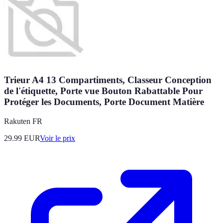
Trieur A4 13 Compartiments, Classeur Conception
de l'étiquette, Porte vue Bouton Rabattable Pour
Protéger les Documents, Porte Document Matière
Rakuten FR
29.99
EUR
Voir le prix