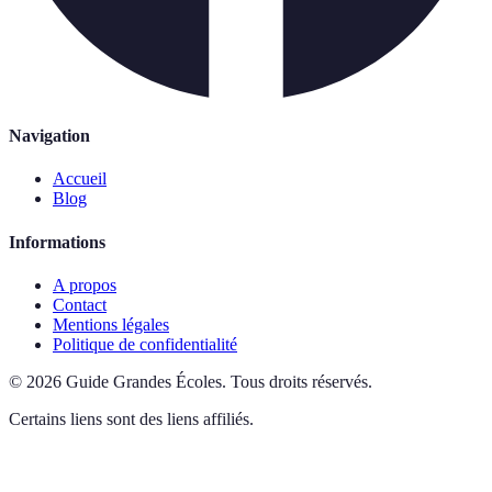
Navigation
Accueil
Blog
Informations
A propos
Contact
Mentions légales
Politique de confidentialité
©
2026
Guide Grandes Écoles
.
Tous droits réservés.
Certains liens sont des liens affiliés.