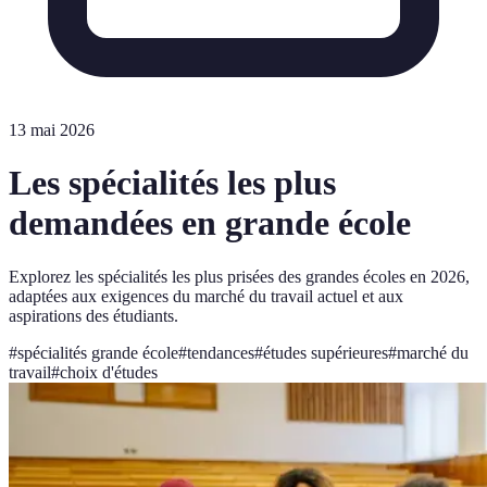
13 mai 2026
Les spécialités les plus
demandées en grande école
Explorez les spécialités les plus prisées des grandes écoles en 2026,
adaptées aux exigences du marché du travail actuel et aux
aspirations des étudiants.
#
spécialités grande école
#
tendances
#
études supérieures
#
marché du
travail
#
choix d'études