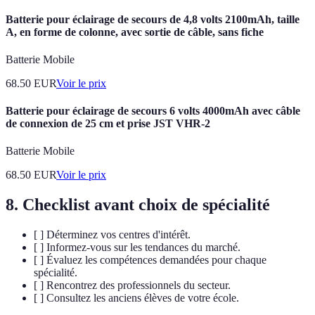
Batterie pour éclairage de secours de 4,8 volts 2100mAh, taille
A, en forme de colonne, avec sortie de câble, sans fiche
Batterie Mobile
68.50
EUR
Voir le prix
Batterie pour éclairage de secours 6 volts 4000mAh avec câble
de connexion de 25 cm et prise JST VHR-2
Batterie Mobile
68.50
EUR
Voir le prix
8. Checklist avant choix de spécialité
[ ] Déterminez vos centres d'intérêt.
[ ] Informez-vous sur les tendances du marché.
[ ] Évaluez les compétences demandées pour chaque
spécialité.
[ ] Rencontrez des professionnels du secteur.
[ ] Consultez les anciens élèves de votre école.