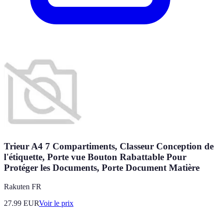
Trieur A4 7 Compartiments, Classeur Conception de
l'étiquette, Porte vue Bouton Rabattable Pour
Protéger les Documents, Porte Document Matière
Rakuten FR
27.99
EUR
Voir le prix