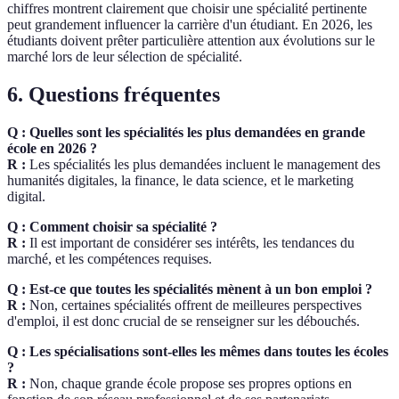
chiffres montrent clairement que choisir une spécialité pertinente
peut grandement influencer la carrière d'un étudiant. En 2026, les
étudiants doivent prêter particulière attention aux évolutions sur le
marché lors de leur sélection de spécialité.
6. Questions fréquentes
Q : Quelles sont les spécialités les plus demandées en grande
école en 2026 ?
R :
Les spécialités les plus demandées incluent le management des
humanités digitales, la finance, le data science, et le marketing
digital.
Q : Comment choisir sa spécialité ?
R :
Il est important de considérer ses intérêts, les tendances du
marché, et les compétences requises.
Q : Est-ce que toutes les spécialités mènent à un bon emploi ?
R :
Non, certaines spécialités offrent de meilleures perspectives
d'emploi, il est donc crucial de se renseigner sur les débouchés.
Q : Les spécialisations sont-elles les mêmes dans toutes les écoles
?
R :
Non, chaque grande école propose ses propres options en