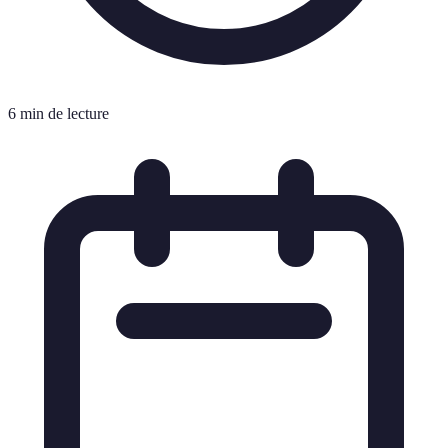
6 min de lecture