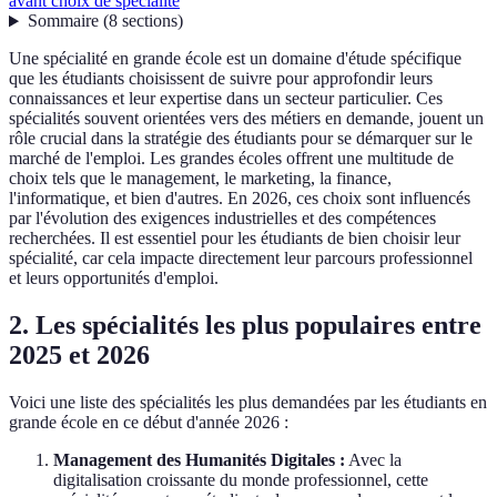
avant choix de spécialité
Sommaire
(
8
sections
)
Une spécialité en grande école est un domaine d'étude spécifique
que les étudiants choisissent de suivre pour approfondir leurs
connaissances et leur expertise dans un secteur particulier. Ces
spécialités souvent orientées vers des métiers en demande, jouent un
rôle crucial dans la stratégie des étudiants pour se démarquer sur le
marché de l'emploi. Les grandes écoles offrent une multitude de
choix tels que le management, le marketing, la finance,
l'informatique, et bien d'autres. En 2026, ces choix sont influencés
par l'évolution des exigences industrielles et des compétences
recherchées. Il est essentiel pour les étudiants de bien choisir leur
spécialité, car cela impacte directement leur parcours professionnel
et leurs opportunités d'emploi.
2. Les spécialités les plus populaires entre
2025 et 2026
Voici une liste des spécialités les plus demandées par les étudiants en
grande école en ce début d'année 2026 :
Management des Humanités Digitales :
Avec la
digitalisation croissante du monde professionnel, cette