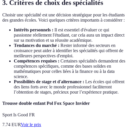
3. Critères de choix des spécialités
Choisir une spécialité est une décision stratégique pour les étudiants
des grandes écoles. Voici quelques critères importants à considérer :
Intérêts personnels :
Il est essentiel d'évaluer ce qui
passionne réellement l'étudiant, car cela aura un impact direct
sur sa motivation et sa réussite académique.
Tendances du marché :
Rester informé des secteurs en
croissance peut aider à identifier les spécialités qui offrent de
meilleures perspectives d'emploi.
Compétences requises :
Certaines spécialités demandent des
compétences spécifiques, comme des bases solides en
mathématiques pour celles liées à la finance ou à la data
science.
Possibilités de stage et d'alternance :
Les écoles qui offrent
des liens forts avec le monde professionnel faciliteront
l’obtention de stages, précieux pour l’expérience pratique.
Trousse double enfant Pol Fox Space Invider
Sport Is Good FR
7.74
EUR
Voir le prix