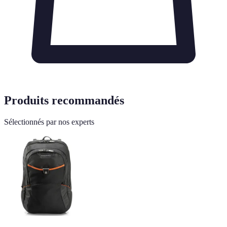
Produits recommandés
Sélectionnés par nos experts