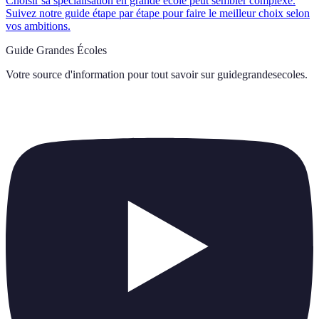
Choisir sa spécialisation en grande école peut sembler complexe.
Suivez notre guide étape par étape pour faire le meilleur choix selon
vos ambitions.
Guide Grandes Écoles
Votre source d'information pour tout savoir sur
guidegrandesecoles
.