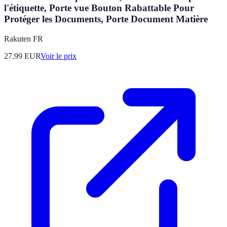
l'étiquette, Porte vue Bouton Rabattable Pour
Protéger les Documents, Porte Document Matière
Rakuten FR
27.99
EUR
Voir le prix