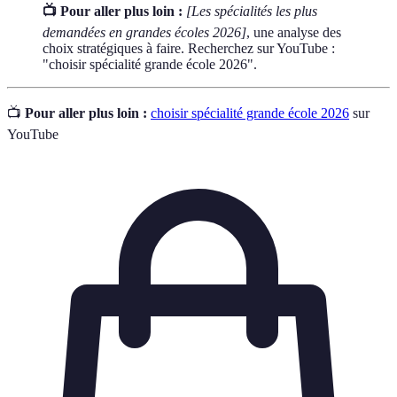
📺 Pour aller plus loin :
[Les spécialités les plus
demandées en grandes écoles 2026]
, une analyse des
choix stratégiques à faire. Recherchez sur YouTube :
"choisir spécialité grande école 2026".
📺
Pour aller plus loin :
choisir spécialité grande école 2026
sur
YouTube