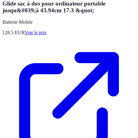
Glide sac à dos pour ordinateur portable
jusqu&#039;à 43.94cm 17.3 &quot;
Batterie Mobile
128.5
EUR
Voir le prix