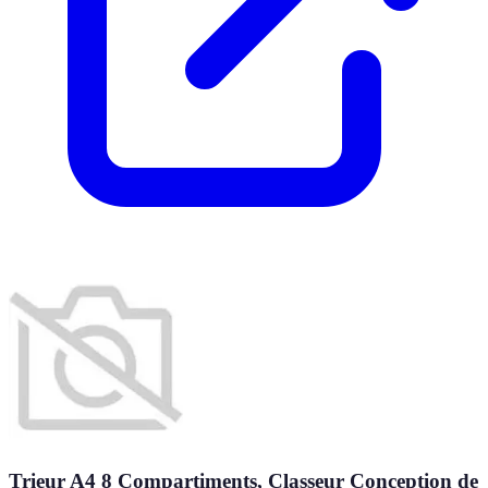
Trieur A4 8 Compartiments, Classeur Conception de