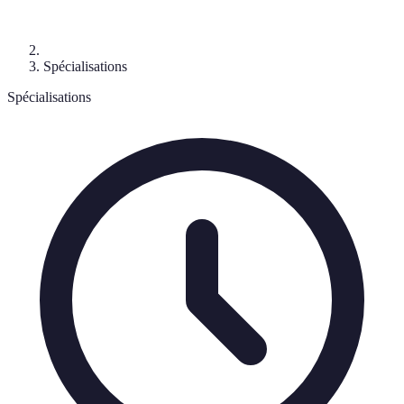
Spécialisations
Spécialisations