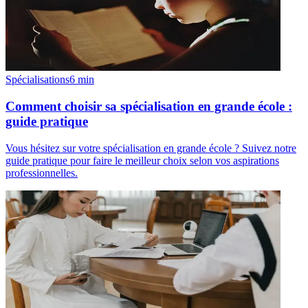
Spécialisations
6
min
Comment choisir sa spécialisation en grande école :
guide pratique
Vous hésitez sur votre spécialisation en grande école ? Suivez notre
guide pratique pour faire le meilleur choix selon vos aspirations
professionnelles.