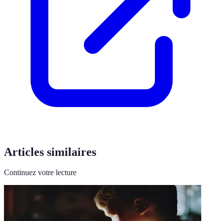
Articles similaires
Continuez votre lecture