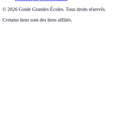
©
2026
Guide Grandes Écoles
.
Tous droits réservés.
Certains liens sont des liens affiliés.