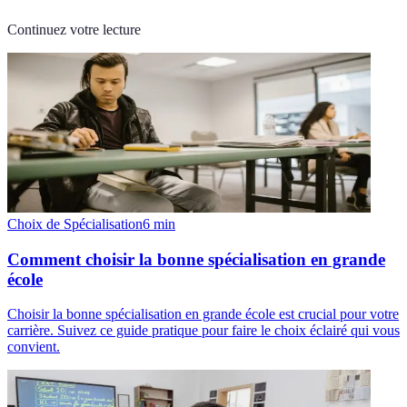
Continuez votre lecture
Choix de Spécialisation
6
min
Comment choisir la bonne spécialisation en grande
école
Choisir la bonne spécialisation en grande école est crucial pour votre
carrière. Suivez ce guide pratique pour faire le choix éclairé qui vous
convient.