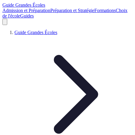
Guide Grandes Écoles
Admission et Préparation
Préparation et Stratégie
Formations
Choix
de l'école
Guides
Guide Grandes Écoles