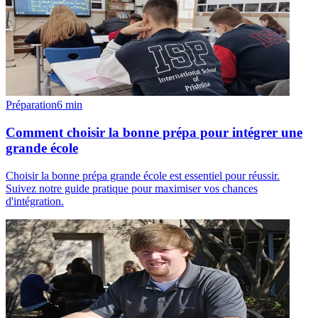
Préparation
6
min
Comment choisir la bonne prépa pour intégrer une
grande école
Choisir la bonne prépa grande école est essentiel pour réussir.
Suivez notre guide pratique pour maximiser vos chances
d'intégration.