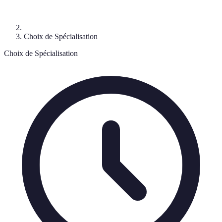
Choix de Spécialisation
Choix de Spécialisation