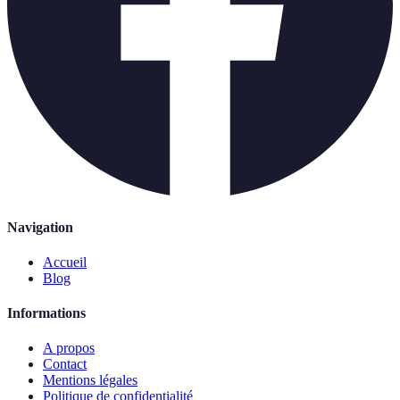
Navigation
Accueil
Blog
Informations
A propos
Contact
Mentions légales
Politique de confidentialité