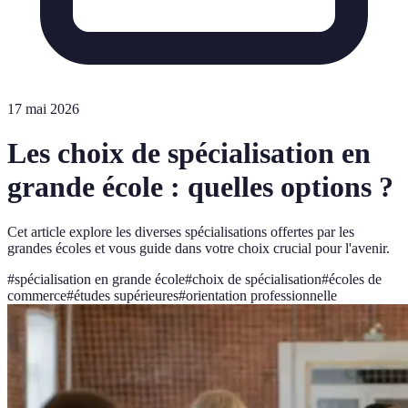
17 mai 2026
Les choix de spécialisation en
grande école : quelles options ?
Cet article explore les diverses spécialisations offertes par les
grandes écoles et vous guide dans votre choix crucial pour l'avenir.
#
spécialisation en grande école
#
choix de spécialisation
#
écoles de
commerce
#
études supérieures
#
orientation professionnelle