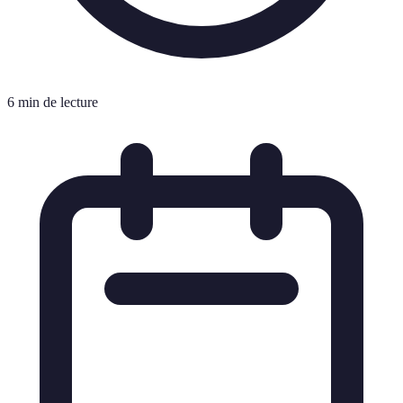
6 min de lecture