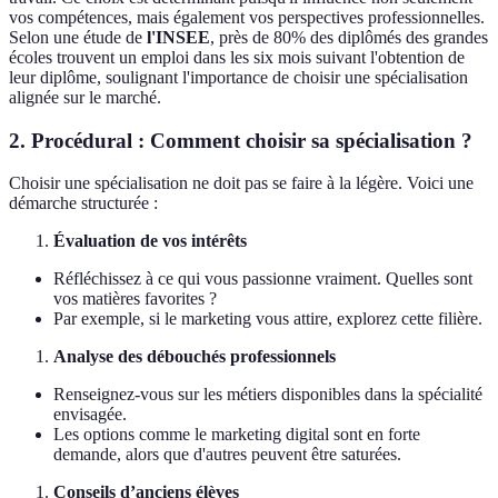
vos compétences, mais également vos perspectives professionnelles.
Selon une étude de
l'INSEE
, près de 80% des diplômés des grandes
écoles trouvent un emploi dans les six mois suivant l'obtention de
leur diplôme, soulignant l'importance de choisir une spécialisation
alignée sur le marché.
2. Procédural : Comment choisir sa spécialisation ?
Choisir une spécialisation ne doit pas se faire à la légère. Voici une
démarche structurée :
Évaluation de vos intérêts
Réfléchissez à ce qui vous passionne vraiment. Quelles sont
vos matières favorites ?
Par exemple, si le marketing vous attire, explorez cette filière.
Analyse des débouchés professionnels
Renseignez-vous sur les métiers disponibles dans la spécialité
envisagée.
Les options comme le marketing digital sont en forte
demande, alors que d'autres peuvent être saturées.
Conseils d’anciens élèves