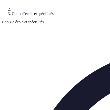
Choix d'école et spécialités
Choix d'école et spécialités