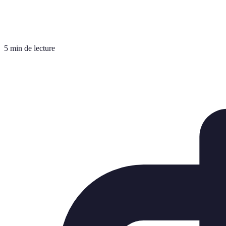
5 min de lecture