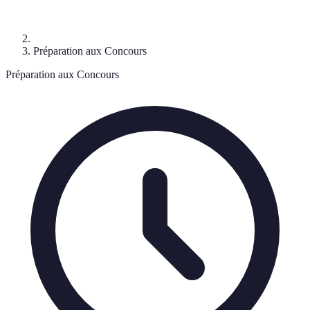
Préparation aux Concours
Préparation aux Concours