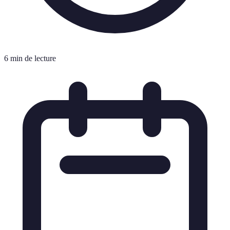
6 min de lecture