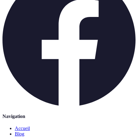
Navigation
Accueil
Blog