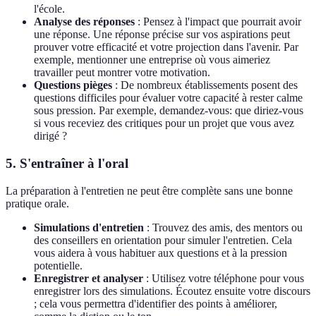
l'école.
Analyse des réponses
: Pensez à l'impact que pourrait avoir
une réponse. Une réponse précise sur vos aspirations peut
prouver votre efficacité et votre projection dans l'avenir. Par
exemple, mentionner une entreprise où vous aimeriez
travailler peut montrer votre motivation.
Questions pièges
: De nombreux établissements posent des
questions difficiles pour évaluer votre capacité à rester calme
sous pression. Par exemple, demandez-vous: que diriez-vous
si vous receviez des critiques pour un projet que vous avez
dirigé ?
5. S'entraîner à l'oral
La préparation à l'entretien ne peut être complète sans une bonne
pratique orale.
Simulations d'entretien
: Trouvez des amis, des mentors ou
des conseillers en orientation pour simuler l'entretien. Cela
vous aidera à vous habituer aux questions et à la pression
potentielle.
Enregistrer et analyser
: Utilisez votre téléphone pour vous
enregistrer lors des simulations. Écoutez ensuite votre discours
; cela vous permettra d'identifier des points à améliorer,