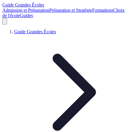
Guide Grandes Écoles
Admission et Préparation
Préparation et Stratégie
Formations
Choix
de l'école
Guides
Guide Grandes Écoles