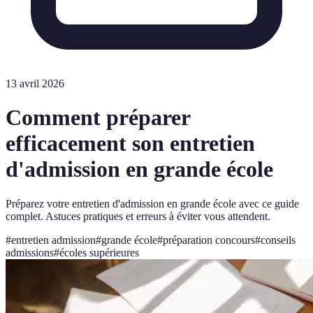
13 avril 2026
Comment préparer
efficacement son entretien
d'admission en grande école
Préparez votre entretien d'admission en grande école avec ce guide
complet. Astuces pratiques et erreurs à éviter vous attendent.
#
entretien admission
#
grande école
#
préparation concours
#
conseils
admissions
#
écoles supérieures