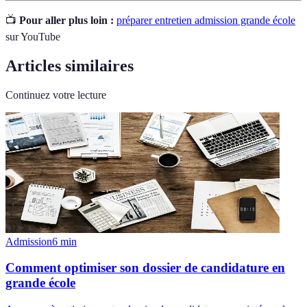
📺
Pour aller plus loin :
préparer entretien admission grande école
sur YouTube
Articles similaires
Continuez votre lecture
Admission
6
min
Comment optimiser son dossier de candidature en
grande école