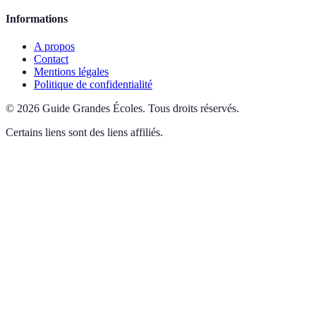
Informations
A propos
Contact
Mentions légales
Politique de confidentialité
©
2026
Guide Grandes Écoles
.
Tous droits réservés.
Certains liens sont des liens affiliés.