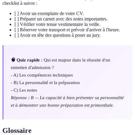
checklist à suivre :
[ ] Avoir un exemplaire de votre CV.
[ ] Préparer un carnet avec des notes importantes.
[ ] Vérifier votre tenue vestimentaire la veille.
[ ] Réserver votre transport et prévoir d'arriver à l'heure.
[ ] Avoir en tête des questions à poser au jury.
🧠 Quiz rapide :
Qui est majeur dans la réussite d'un
entretien d'admission ?
- A) Les compétences techniques
- B) La personnalité et la préparation
- C) Les notes
Réponse : B — La capacité à bien présenter sa personnalité
et à démontrer une bonne préparation est primordiale.
Glossaire