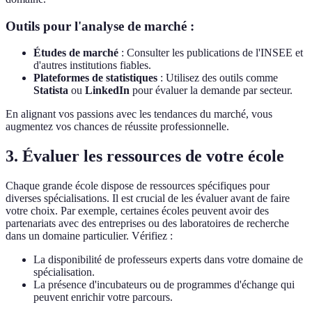
Outils pour l'analyse de marché :
Études de marché
: Consulter les publications de l'INSEE et
d'autres institutions fiables.
Plateformes de statistiques
: Utilisez des outils comme
Statista
ou
LinkedIn
pour évaluer la demande par secteur.
En alignant vos passions avec les tendances du marché, vous
augmentez vos chances de réussite professionnelle.
3. Évaluer les ressources de votre école
Chaque grande école dispose de ressources spécifiques pour
diverses spécialisations. Il est crucial de les évaluer avant de faire
votre choix. Par exemple, certaines écoles peuvent avoir des
partenariats avec des entreprises ou des laboratoires de recherche
dans un domaine particulier. Vérifiez :
La disponibilité de professeurs experts dans votre domaine de
spécialisation.
La présence d'incubateurs ou de programmes d'échange qui
peuvent enrichir votre parcours.