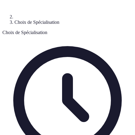
Choix de Spécialisation
Choix de Spécialisation