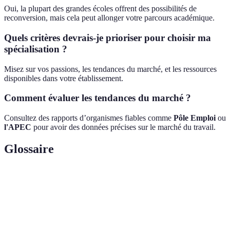
Oui, la plupart des grandes écoles offrent des possibilités de
reconversion, mais cela peut allonger votre parcours académique.
Quels critères devrais-je prioriser pour choisir ma
spécialisation ?
Misez sur vos passions, les tendances du marché, et les ressources
disponibles dans votre établissement.
Comment évaluer les tendances du marché ?
Consultez des rapports d’organismes fiables comme
Pôle Emploi
ou
l'APEC
pour avoir des données précises sur le marché du travail.
Glossaire
Terme
Définition
Domaine d'études approfondi dans une grande
Spécialisation
école