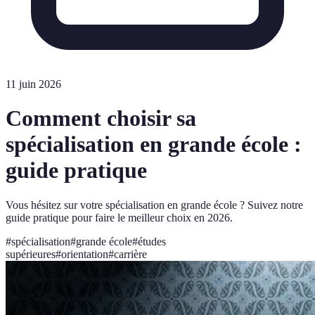
11 juin 2026
Comment choisir sa
spécialisation en grande école :
guide pratique
Vous hésitez sur votre spécialisation en grande école ? Suivez notre
guide pratique pour faire le meilleur choix en 2026.
#
spécialisation
#
grande école
#
études
supérieures
#
orientation
#
carrière