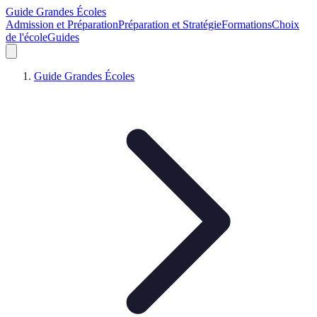
Guide Grandes Écoles
Admission et Préparation
Préparation et Stratégie
Formations
Choix
de l'école
Guides
Guide Grandes Écoles