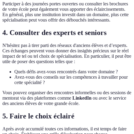
Participer à des journées portes ouvertes ou consulter les brochures
de votre école peut également vous apporter des éclaircissements.
En général, plus une institution investit dans un domaine, plus cette
spécialisation peut vous offrir des débouchés intéressants.
4. Consulter des experts et seniors
N'hésitez pas à tirer parti des réseaux d'anciens élèves et d’experts.
Ces échanges peuvent vous donner des insights précieux sur le réel
impact de tel ou tel choix de spécialisation. En particulier, il peut être
utile de poser des questions telles que :
Quels défis avez-vous rencontrés dans votre domaine ?
Avez-vous des conseils sur les compétences à travailler pour
cette spécialité ?
Vous pouvez organiser des rencontres informelles ou des sessions de
mentorat via des plateformes comme
LinkedIn
ou avec le service
des anciens élèves de votre grande école.
5. Faire le choix éclairé
Après avoir accumulé toutes ces informations, il est temps de faire