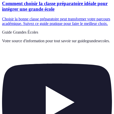
Comment choisir la classe préparatoire idéale pour
intégrer une grande école
Choisir la bonne classe préparatoire peut transformer votre parcours
académique. Suivez ce guide pratique pour faire le meilleur choix.
Guide Grandes Écoles
Votre source d'information pour tout savoir sur
guidegrandesecoles
.