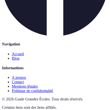
Navigation
Accueil
Blog
Informations
A propos
Contact
Mentions légales
Politique de confidentialité
©
2026
Guide Grandes Écoles
.
Tous droits réservés.
Certains liens sont des liens affiliés.