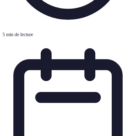
5 min de lecture