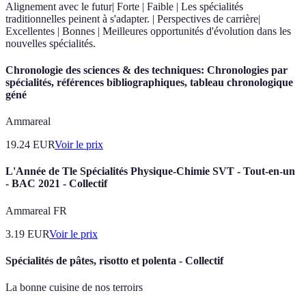
Alignement avec le futur| Forte | Faible | Les spécialités
traditionnelles peinent à s'adapter. | Perspectives de carrière|
Excellentes | Bonnes | Meilleures opportunités d'évolution dans les
nouvelles spécialités.
Chronologie des sciences & des techniques: Chronologies par
spécialités, références bibliographiques, tableau chronologique
géné
Ammareal
19.24
EUR
Voir le prix
L'Année de Tle Spécialités Physique-Chimie SVT - Tout-en-un
- BAC 2021 - Collectif
Ammareal FR
3.19
EUR
Voir le prix
Spécialités de pâtes, risotto et polenta - Collectif
La bonne cuisine de nos terroirs