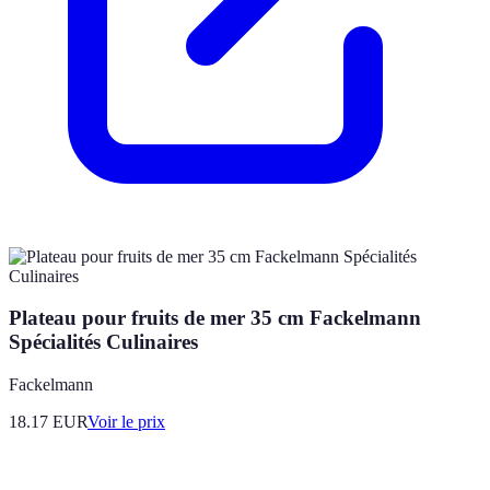
Plateau pour fruits de mer 35 cm Fackelmann
Spécialités Culinaires
Fackelmann
18.17
EUR
Voir le prix