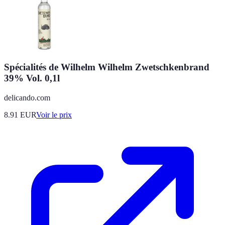
Spécialités de Wilhelm Wilhelm Zwetschkenbrand
39% Vol. 0,1l
delicando.com
8.91
EUR
Voir le prix