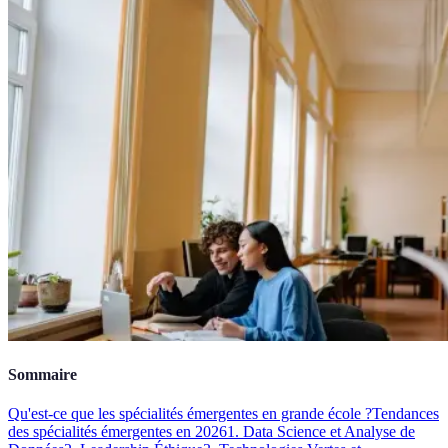
Sommaire
Qu'est-ce que les spécialités émergentes en grande école ?
Tendances
des spécialités émergentes en 2026
1. Data Science et Analyse de