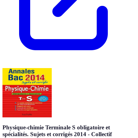
Physique-chimie Terminale S obligatoire et
spécialités. Sujets et corrigés 2014 - Collectif