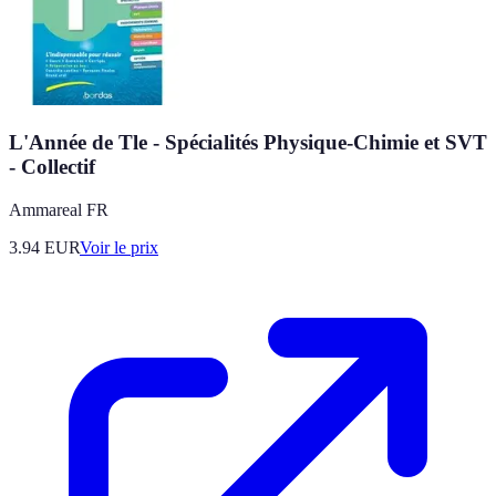
L'Année de Tle - Spécialités Physique-Chimie et SVT
- Collectif
Ammareal FR
3.94
EUR
Voir le prix