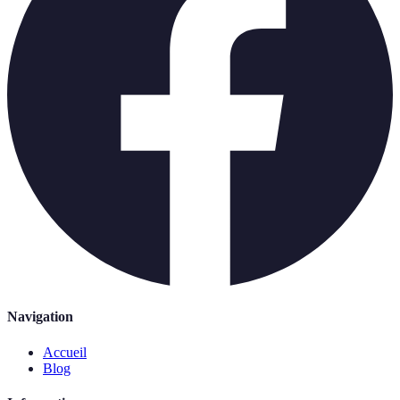
Navigation
Accueil
Blog