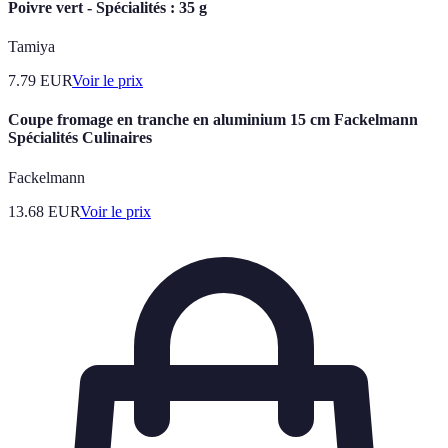
Poivre vert - Spécialités : 35 g
Tamiya
7.79
EUR
Voir le prix
Coupe fromage en tranche en aluminium 15 cm Fackelmann
Spécialités Culinaires
Fackelmann
13.68
EUR
Voir le prix