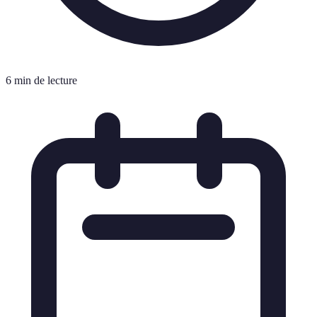
6 min de lecture