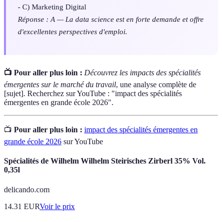
- C) Marketing Digital
Réponse : A — La data science est en forte demande et offre
d'excellentes perspectives d'emploi.
📺 Pour aller plus loin :
Découvrez les impacts des spécialités
émergentes sur le marché du travail
, une analyse complète de
[sujet]. Recherchez sur YouTube : "impact des spécialités
émergentes en grande école 2026".
📺
Pour aller plus loin :
impact des spécialités émergentes en
grande école 2026
sur YouTube
Spécialités de Wilhelm Wilhelm Steirisches Zirberl 35% Vol.
0,35l
delicando.com
14.31
EUR
Voir le prix