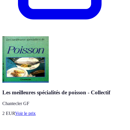
Les meilleures spécialités de poisson - Collectif
Chantecler GF
2
EUR
Voir le prix