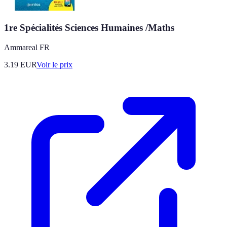
1re Spécialités Sciences Humaines /Maths
Ammareal FR
3.19
EUR
Voir le prix