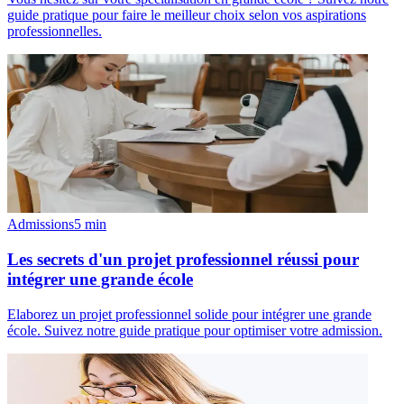
guide pratique pour faire le meilleur choix selon vos aspirations
professionnelles.
Admissions
5
min
Les secrets d'un projet professionnel réussi pour
intégrer une grande école
Elaborez un projet professionnel solide pour intégrer une grande
école. Suivez notre guide pratique pour optimiser votre admission.