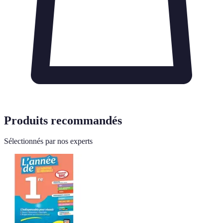
Produits recommandés
Sélectionnés par nos experts