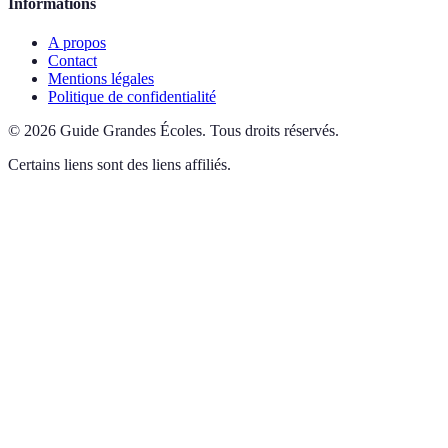
Informations
A propos
Contact
Mentions légales
Politique de confidentialité
©
2026
Guide Grandes Écoles
.
Tous droits réservés.
Certains liens sont des liens affiliés.