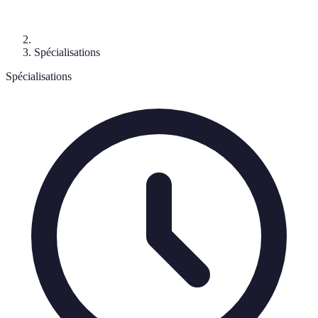
Spécialisations
Spécialisations