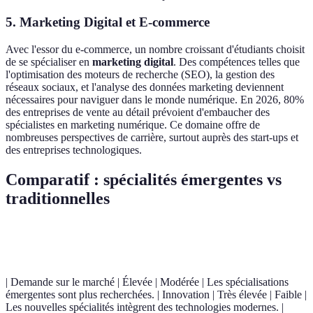
5. Marketing Digital et E-commerce
Avec l'essor du e-commerce, un nombre croissant d'étudiants choisit
de se spécialiser en
marketing digital
. Des compétences telles que
l'optimisation des moteurs de recherche (SEO), la gestion des
réseaux sociaux, et l'analyse des données marketing deviennent
nécessaires pour naviguer dans le monde numérique. En 2026, 80%
des entreprises de vente au détail prévoient d'embaucher des
spécialistes en marketing numérique. Ce domaine offre de
nombreuses perspectives de carrière, surtout auprès des start-ups et
des entreprises technologiques.
Comparatif : spécialités émergentes vs
traditionnelles
Critère
Spécialités Émergentes
Spécialités Traditionnelles
| Demande sur le marché | Élevée | Modérée | Les spécialisations
émergentes sont plus recherchées. | Innovation | Très élevée | Faible |
Les nouvelles spécialités intègrent des technologies modernes. |