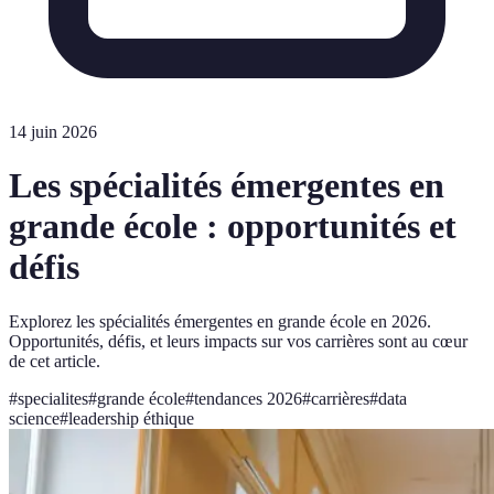
14 juin 2026
Les spécialités émergentes en
grande école : opportunités et
défis
Explorez les spécialités émergentes en grande école en 2026.
Opportunités, défis, et leurs impacts sur vos carrières sont au cœur
de cet article.
#
specialites
#
grande école
#
tendances 2026
#
carrières
#
data
science
#
leadership éthique