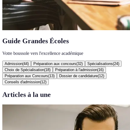
Guide Grandes Écoles
Votre boussole vers l'excellence académique
Admission
(
44
)
Préparation aux concours
(
32
)
Spécialisations
(
24
)
Choix de Spécialisation
(
18
)
Préparation à l'admission
(
16
)
Préparation aux Concours
(
13
)
Dossier de candidature
(
12
)
Conseils d'admission
(
12
)
Articles à la une