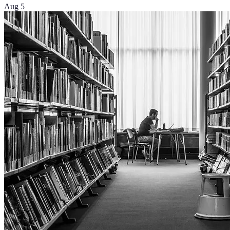
Aug 5