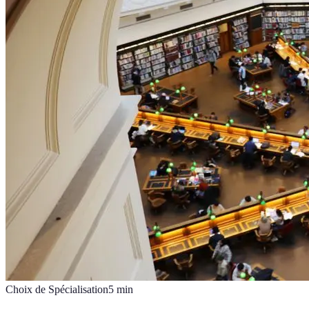
Choix de Spécialisation
5
min