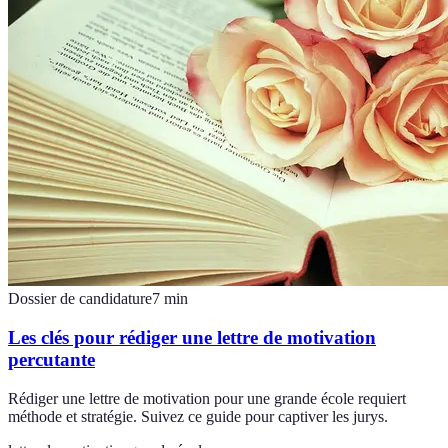
Dossier de candidature
7
min
Les clés pour rédiger une lettre de motivation
percutante
Rédiger une lettre de motivation pour une grande école requiert
méthode et stratégie. Suivez ce guide pour captiver les jurys.