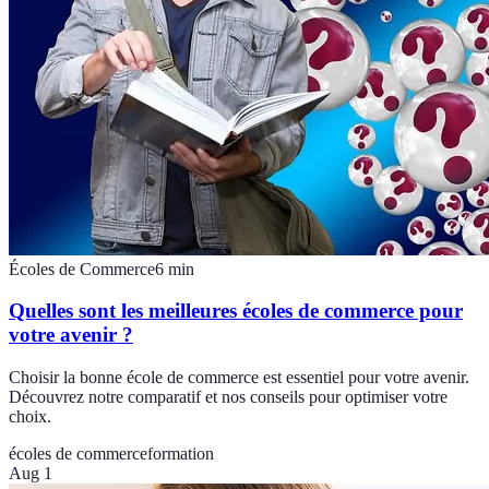
Écoles de Commerce
6
min
Quelles sont les meilleures écoles de commerce pour
votre avenir ?
Choisir la bonne école de commerce est essentiel pour votre avenir.
Découvrez notre comparatif et nos conseils pour optimiser votre
choix.
écoles de commerce
formation
Aug 1