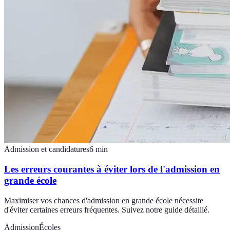
Admission et candidatures
6
min
Les erreurs courantes à éviter lors de l'admission en
grande école
Maximiser vos chances d'admission en grande école nécessite
d'éviter certaines erreurs fréquentes. Suivez notre guide détaillé.
Admission
Écoles