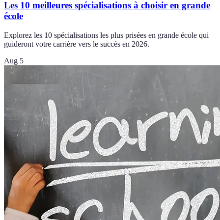
Les 10 meilleures spécialisations à choisir en grande
école
Explorez les 10 spécialisations les plus prisées en grande école qui
guideront votre carrière vers le succès en 2026.
Aug 5