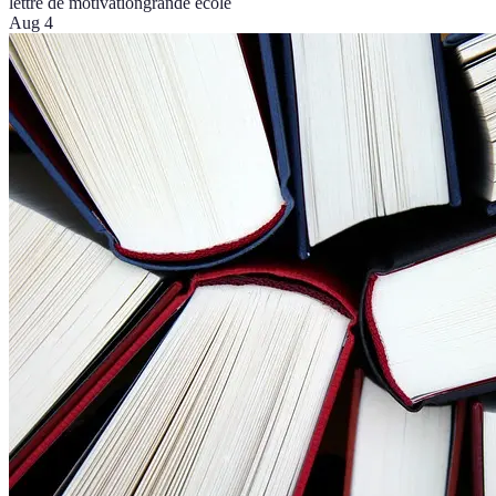
lettre de motivation
grande école
Aug 4