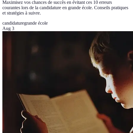
Maximisez vos chances de succès en évitant ces 10 erreurs
courantes lors de la candidature en grande école. Conseils pratiques
et stratégies à suivre.
candidature
grande école
Aug 3