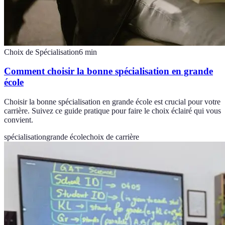
Choix de Spécialisation
6
min
Comment choisir la bonne spécialisation en grande
école
Choisir la bonne spécialisation en grande école est crucial pour votre
carrière. Suivez ce guide pratique pour faire le choix éclairé qui vous
convient.
spécialisation
grande école
choix de carrière