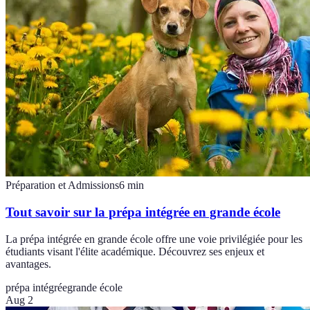
Préparation et Admissions
6
min
Tout savoir sur la prépa intégrée en grande école
La prépa intégrée en grande école offre une voie privilégiée pour les
étudiants visant l'élite académique. Découvrez ses enjeux et
avantages.
prépa intégrée
grande école
Aug 2