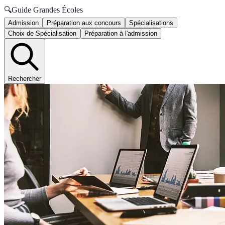
🔍
Guide Grandes Écoles
Admission
Préparation aux concours
Spécialisations
Choix de Spécialisation
Préparation à l'admission
Rechercher