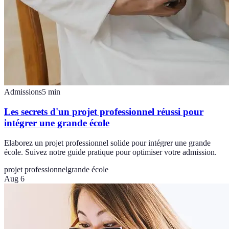
Admissions
5
min
Les secrets d'un projet professionnel réussi pour
intégrer une grande école
Elaborez un projet professionnel solide pour intégrer une grande
école. Suivez notre guide pratique pour optimiser votre admission.
projet professionnel
grande école
Aug 6