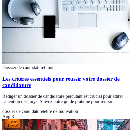
Dossier de candidature
6
min
Les critères essentiels pour réussir votre dossier de
candidature
Rédiger un dossier de candidature percutant est crucial pour attirer
l'attention des jurys. Suivez notre guide pratique pour réussir.
dossier de candidature
lettre de motivation
Aug 3