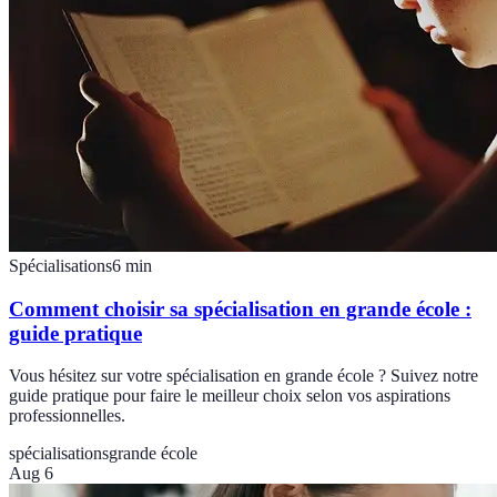
Spécialisations
6
min
Comment choisir sa spécialisation en grande école :
guide pratique
Vous hésitez sur votre spécialisation en grande école ? Suivez notre
guide pratique pour faire le meilleur choix selon vos aspirations
professionnelles.
spécialisations
grande école
Aug 6