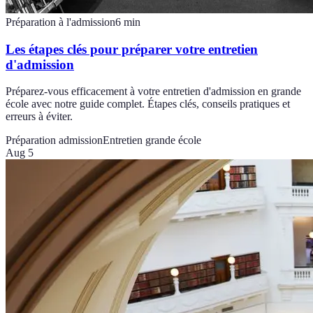
Préparation à l'admission
6
min
Les étapes clés pour préparer votre entretien
d'admission
Préparez-vous efficacement à votre entretien d'admission en grande
école avec notre guide complet. Étapes clés, conseils pratiques et
erreurs à éviter.
Préparation admission
Entretien grande école
Aug 5