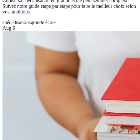
Choisir sa spécialisation en grande école peut sembler complexe.
Suivez notre guide étape par étape pour faire le meilleur choix selon
vos ambitions.
spécialisations
grande école
Aug 6