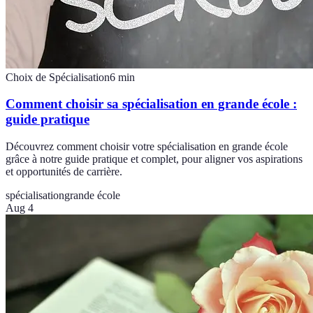
Choix de Spécialisation
6
min
Comment choisir sa spécialisation en grande école :
guide pratique
Découvrez comment choisir votre spécialisation en grande école
grâce à notre guide pratique et complet, pour aligner vos aspirations
et opportunités de carrière.
spécialisation
grande école
Aug 4