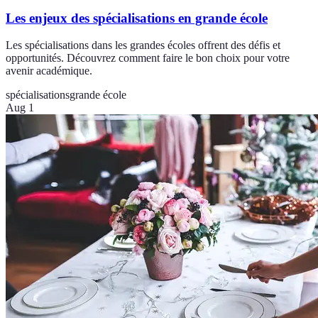
Les enjeux des spécialisations en grande école
Les spécialisations dans les grandes écoles offrent des défis et
opportunités. Découvrez comment faire le bon choix pour votre
avenir académique.
spécialisations
grande école
Aug 1