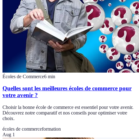
Écoles de Commerce
6
min
Quelles sont les meilleures écoles de commerce pour
votre avenir ?
Choisir la bonne école de commerce est essentiel pour votre avenir.
Découvrez notre comparatif et nos conseils pour optimiser votre
choix.
écoles de commerce
formation
Aug 1