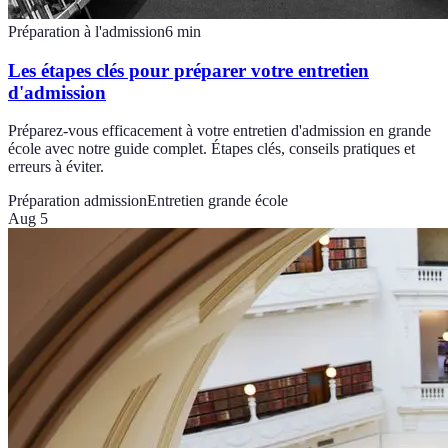
Préparation à l'admission
6
min
Les étapes clés pour préparer votre entretien
d'admission
Préparez-vous efficacement à votre entretien d'admission en grande
école avec notre guide complet. Étapes clés, conseils pratiques et
erreurs à éviter.
Préparation admission
Entretien grande école
Aug 5