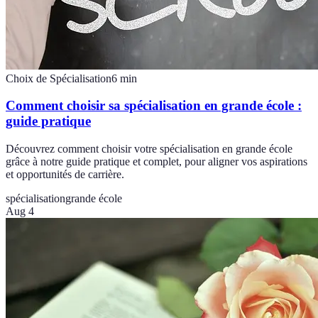
Choix de Spécialisation
6
min
Comment choisir sa spécialisation en grande école :
guide pratique
Découvrez comment choisir votre spécialisation en grande école
grâce à notre guide pratique et complet, pour aligner vos aspirations
et opportunités de carrière.
spécialisation
grande école
Aug 4