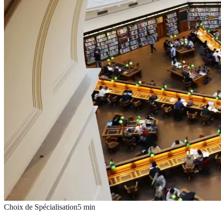
Choix de Spécialisation
5
min