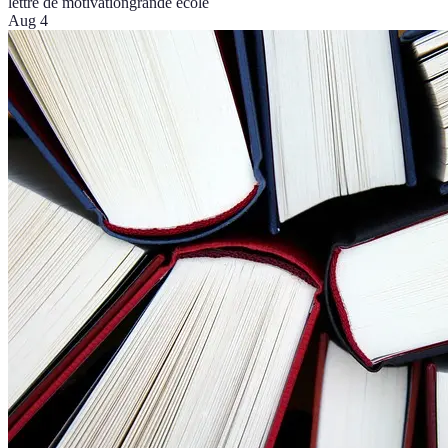
lettre de motivation
grande école
Aug 4