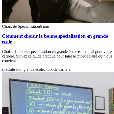
Choix de Spécialisation
6
min
Comment choisir la bonne spécialisation en grande
école
Choisir la bonne spécialisation en grande école est crucial pour votre
carrière. Suivez ce guide pratique pour faire le choix éclairé qui vous
convient.
spécialisation
grande école
choix de carrière