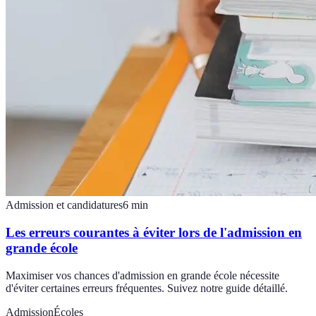
Admission et candidatures
6
min
Les erreurs courantes à éviter lors de l'admission en
grande école
Maximiser vos chances d'admission en grande école nécessite
d'éviter certaines erreurs fréquentes. Suivez notre guide détaillé.
Admission
Écoles