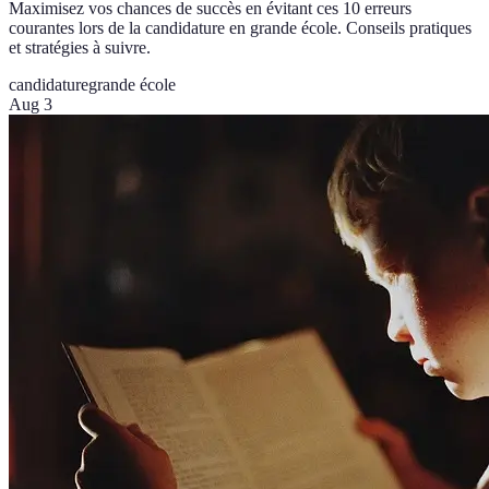
Maximisez vos chances de succès en évitant ces 10 erreurs
courantes lors de la candidature en grande école. Conseils pratiques
et stratégies à suivre.
candidature
grande école
Aug 3