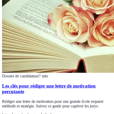
Dossier de candidature
7
min
Les clés pour rédiger une lettre de motivation
percutante
Rédiger une lettre de motivation pour une grande école requiert
méthode et stratégie. Suivez ce guide pour captiver les jurys.