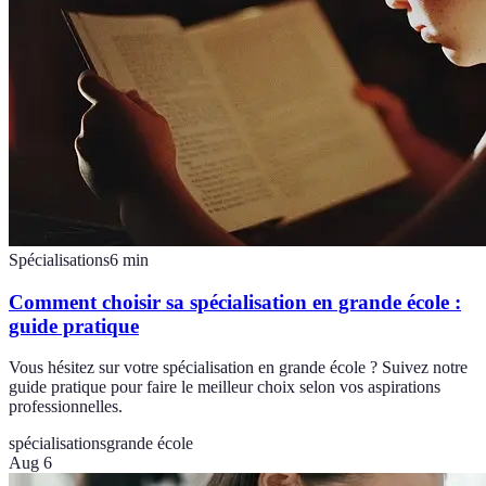
Spécialisations
6
min
Comment choisir sa spécialisation en grande école :
guide pratique
Vous hésitez sur votre spécialisation en grande école ? Suivez notre
guide pratique pour faire le meilleur choix selon vos aspirations
professionnelles.
spécialisations
grande école
Aug 6