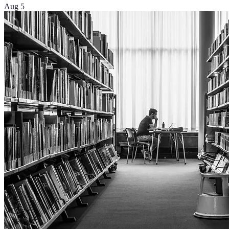
Aug 5