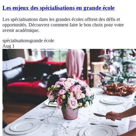
Les enjeux des spécialisations en grande école
Les spécialisations dans les grandes écoles offrent des défis et
opportunités. Découvrez comment faire le bon choix pour votre
avenir académique.
spécialisations
grande école
Aug 1