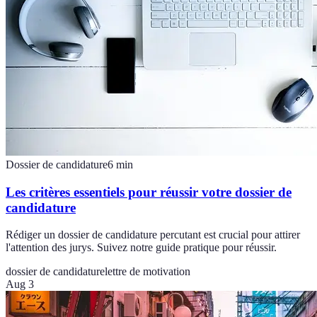
Dossier de candidature
6
min
Les critères essentiels pour réussir votre dossier de
candidature
Rédiger un dossier de candidature percutant est crucial pour attirer
l'attention des jurys. Suivez notre guide pratique pour réussir.
dossier de candidature
lettre de motivation
Aug 3