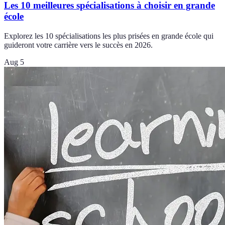
Les 10 meilleures spécialisations à choisir en grande
école
Explorez les 10 spécialisations les plus prisées en grande école qui
guideront votre carrière vers le succès en 2026.
Aug 5