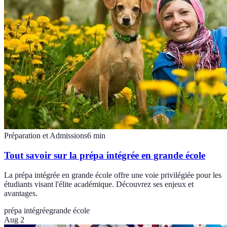
Préparation et Admissions
6
min
Tout savoir sur la prépa intégrée en grande école
La prépa intégrée en grande école offre une voie privilégiée pour les
étudiants visant l'élite académique. Découvrez ses enjeux et
avantages.
prépa intégrée
grande école
Aug 2