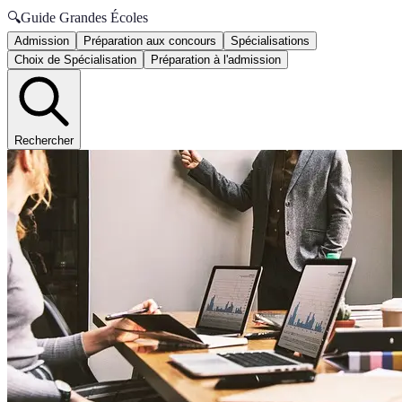
🔍
Guide Grandes Écoles
Admission
Préparation aux concours
Spécialisations
Choix de Spécialisation
Préparation à l'admission
Rechercher