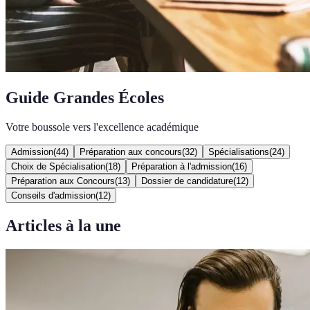
Guide Grandes Écoles
Votre boussole vers l'excellence académique
Admission
(
44
)
Préparation aux concours
(
32
)
Spécialisations
(
24
)
Choix de Spécialisation
(
18
)
Préparation à l'admission
(
16
)
Préparation aux Concours
(
13
)
Dossier de candidature
(
12
)
Conseils d'admission
(
12
)
Articles à la une