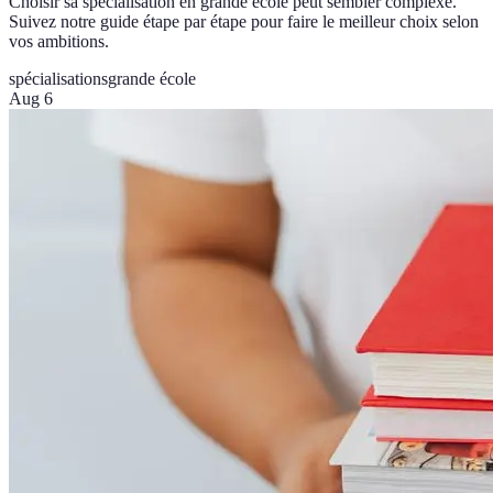
Choisir sa spécialisation en grande école peut sembler complexe.
Suivez notre guide étape par étape pour faire le meilleur choix selon
vos ambitions.
spécialisations
grande école
Aug 6