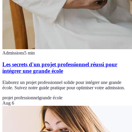
Admissions
5
min
Les secrets d'un projet professionnel réussi pour
intégrer une grande école
Elaborez un projet professionnel solide pour intégrer une grande
école. Suivez notre guide pratique pour optimiser votre admission.
projet professionnel
grande école
Aug 6